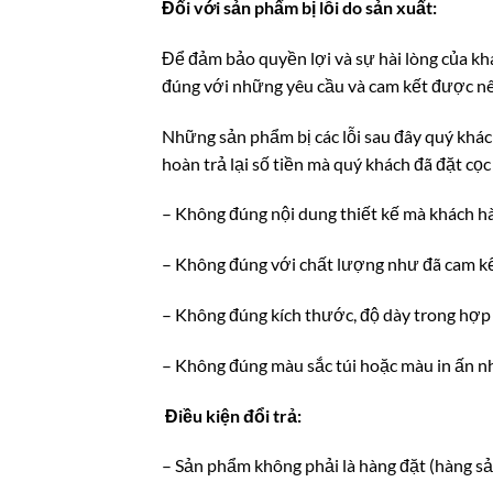
Đối với sản phẩm bị lỗi do sản xuất:
Để đảm bảo quyền lợi và sự hài lòng của khá
đúng với những yêu cầu và cam kết được nê
Những sản phẩm bị các lỗi sau đây quý khá
hoàn trả lại số tiền mà quý khách đã đặt cọ
– Không đúng nội dung thiết kế mà khách h
– Không đúng với chất lượng như đã cam kế
– Không đúng kích thước, độ dày trong hợp 
– Không đúng màu sắc túi hoặc màu in ấn n
Điều kiện đổi trả:
– Sản phẩm không phải là hàng đặt (hàng sả