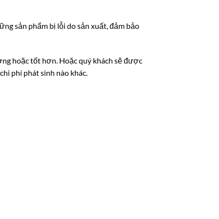
hững sản phẩm bị lỗi do sản xuất, đảm bảo
ương hoặc tốt hơn. Hoặc quý khách sẽ được
chi phí phát sinh nào khác.