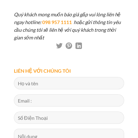
Quý khách mong muốn báo giá gấp vui lòng liên hệ
ngay hotline:
098 957 1111
hoặc gửi thông tin yêu
cầu chúng tôi sẽ liên hệ với quý khách trong thời
gian sớm nhất
LIÊN HỆ VỚI CHÚNG TÔI