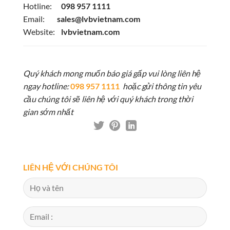
Hotline:
098 957 1111
Email:
sales@lvbvietnam.com
Website:
lvbvietnam.com
Quý khách mong muốn báo giá gấp vui lòng liên hệ
ngay hotline:
098 957 1111
hoặc gửi thông tin yêu
cầu chúng tôi sẽ liên hệ với quý khách trong thời
gian sớm nhất
LIÊN HỆ VỚI CHÚNG TÔI