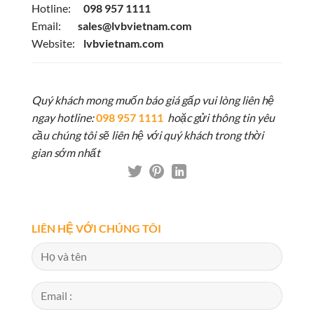
Hotline:
098 957 1111
Email:
sales@lvbvietnam.com
Website:
lvbvietnam.com
Quý khách mong muốn báo giá gấp vui lòng liên hệ
ngay hotline:
098 957 1111
hoặc gửi thông tin yêu
cầu chúng tôi sẽ liên hệ với quý khách trong thời
gian sớm nhất
LIÊN HỆ VỚI CHÚNG TÔI