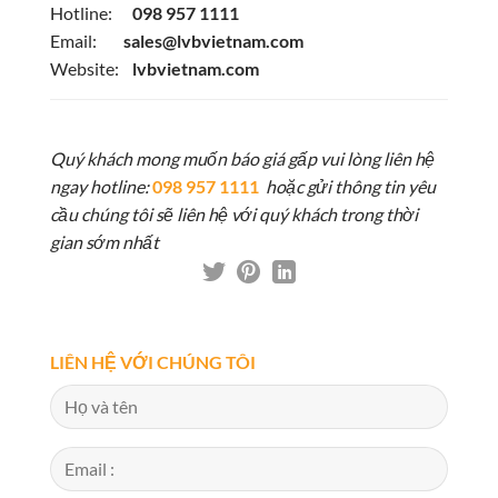
Hotline:
098 957 1111
Email:
sales@lvbvietnam.com
Website:
lvbvietnam.com
Quý khách mong muốn báo giá gấp vui lòng liên hệ
ngay hotline:
098 957 1111
hoặc gửi thông tin yêu
cầu chúng tôi sẽ liên hệ với quý khách trong thời
gian sớm nhất
LIÊN HỆ VỚI CHÚNG TÔI