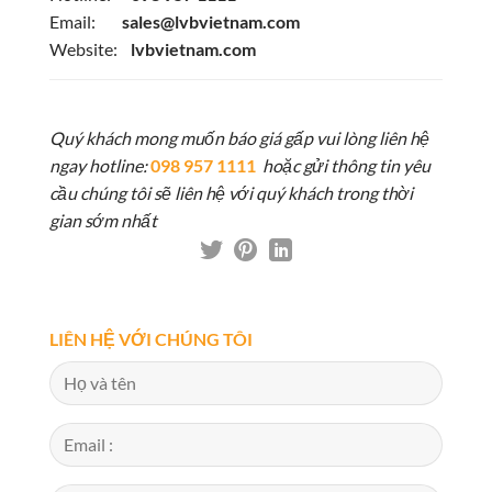
Email:
sales@lvbvietnam.com
Website:
lvbvietnam.com
Quý khách mong muốn báo giá gấp vui lòng liên hệ
ngay hotline:
098 957 1111
hoặc gửi thông tin yêu
cầu chúng tôi sẽ liên hệ với quý khách trong thời
gian sớm nhất
LIÊN HỆ VỚI CHÚNG TÔI