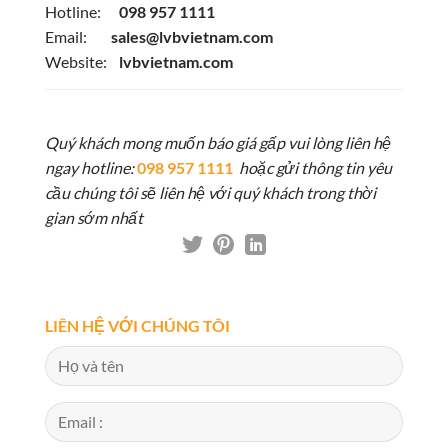
Hotline:
098 957 1111
Email:
sales@lvbvietnam.com
Website:
lvbvietnam.com
Quý khách mong muốn báo giá gấp vui lòng liên hệ
ngay hotline:
098 957 1111
hoặc gửi thông tin yêu
cầu chúng tôi sẽ liên hệ với quý khách trong thời
gian sớm nhất
LIÊN HỆ VỚI CHÚNG TÔI