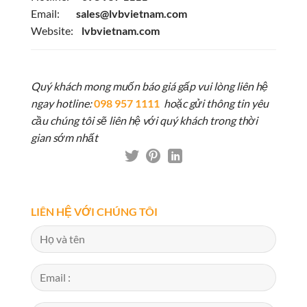
Email:
sales@lvbvietnam.com
Website:
lvbvietnam.com
Quý khách mong muốn báo giá gấp vui lòng liên hệ
ngay hotline:
098 957 1111
hoặc gửi thông tin yêu
cầu chúng tôi sẽ liên hệ với quý khách trong thời
gian sớm nhất
LIÊN HỆ VỚI CHÚNG TÔI