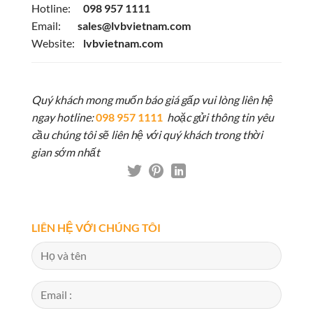
Hotline:
098 957 1111
Email:
sales@lvbvietnam.com
Website:
lvbvietnam.com
Quý khách mong muốn báo giá gấp vui lòng liên hệ
ngay hotline:
098 957 1111
hoặc gửi thông tin yêu
cầu chúng tôi sẽ liên hệ với quý khách trong thời
gian sớm nhất
LIÊN HỆ VỚI CHÚNG TÔI