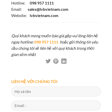
Hotline:
098 957 1111
Email:
sales@lvbvietnam.com
Website:
lvbvietnam.com
Quý khách mong muốn báo giá gấp vui lòng liên hệ
ngay hotline:
098 957 1111
hoặc gửi thông tin yêu
cầu chúng tôi sẽ liên hệ với quý khách trong thời
gian sớm nhất
LIÊN HỆ VỚI CHÚNG TÔI