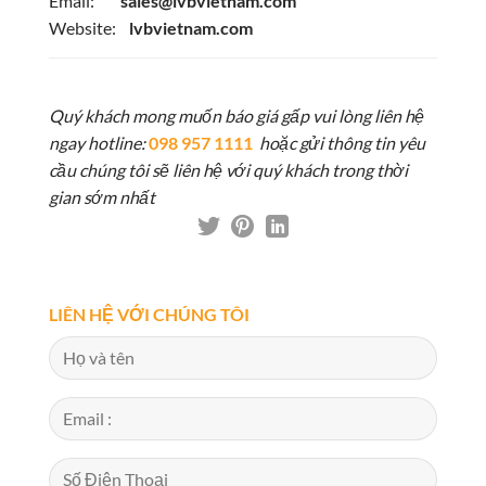
Email:
sales@lvbvietnam.com
Website:
lvbvietnam.com
Quý khách mong muốn báo giá gấp vui lòng liên hệ
ngay hotline:
098 957 1111
hoặc gửi thông tin yêu
cầu chúng tôi sẽ liên hệ với quý khách trong thời
gian sớm nhất
LIÊN HỆ VỚI CHÚNG TÔI