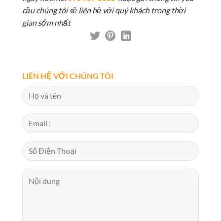
cầu chúng tôi sẽ liên hệ với quý khách trong thời
gian sớm nhất
LIÊN HỆ VỚI CHÚNG TÔI