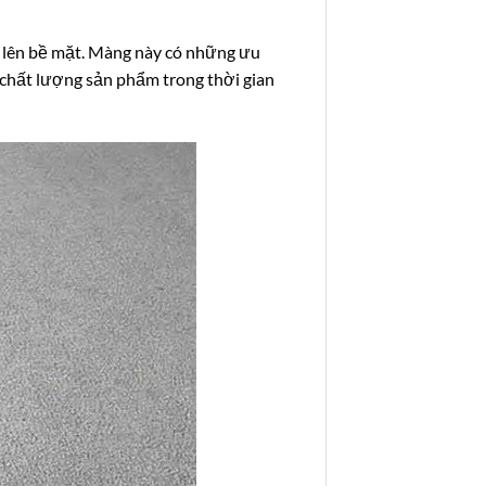
lên bề mặt. Màng này có những ưu
 chất lượng sản phẩm trong thời gian