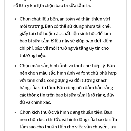
số lưu ý khi lựa chọn bao bì sữa tắm là:
Chọn chất liệu bền, an toàn và thân thiện với
môi trường. Bạn có thể sử dụng nhựa tái chế,
giấy tái chế hoặc các chất liệu sinh học để làm
bao bì sữa tắm. Điều này sẽ giúp bạn tiết kiệm
chi phí, bảo vệ môi trường và tăng uy tín cho
thương hiệu.
Chọn màu sắc, hình ảnh và font chữ hợp lý. Bạn
nên chọn màu sắc, hình ảnh và font chữ phù hợp
với tính chất, công dụng và đối tượng khách
hàng của sữa tắm. Bạn cũng nên đảm bảo rằng
các thông tin trên bao bì sữa tắm là rõ ràng, đầy
đủ và chính xác.
Chọn kích thước và hình dạng thuận tiện. Bạn
nên chọn kích thước và hình dạng của bao bì sữa
tắm sao cho thuận tiện cho việc vận chuyển, lưu