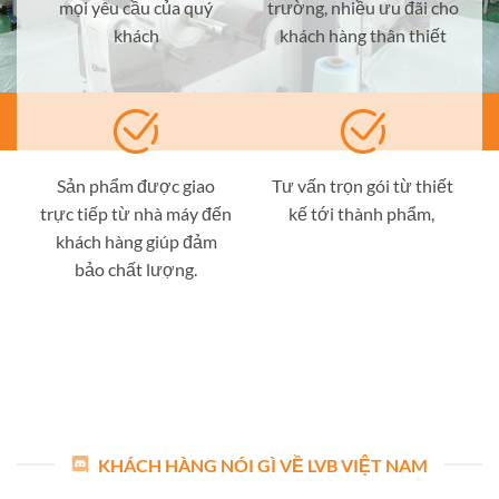
mọi yêu cầu của quý
trường, nhiều ưu đãi cho
khách
khách hàng thân thiết
Sản phẩm được giao
Tư vấn trọn gói từ thiết
trực tiếp từ nhà máy đến
kế tới thành phẩm,
khách hàng giúp đảm
bảo chất lượng.
KHÁCH HÀNG NÓI GÌ VỀ LVB VIỆT NAM