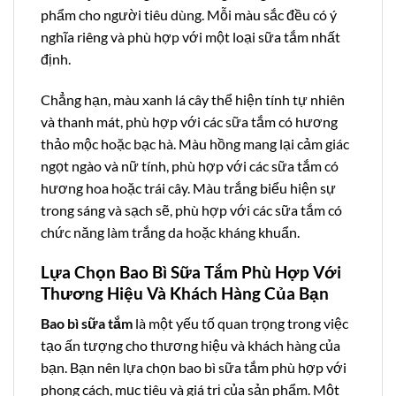
phẩm cho người tiêu dùng. Mỗi màu sắc đều có ý
nghĩa riêng và phù hợp với một loại sữa tắm nhất
định.
Chẳng hạn, màu xanh lá cây thể hiện tính tự nhiên
và thanh mát, phù hợp với các sữa tắm có hương
thảo mộc hoặc bạc hà. Màu hồng mang lại cảm giác
ngọt ngào và nữ tính, phù hợp với các sữa tắm có
hương hoa hoặc trái cây. Màu trắng biểu hiện sự
trong sáng và sạch sẽ, phù hợp với các sữa tắm có
chức năng làm trắng da hoặc kháng khuẩn.
Lựa Chọn Bao Bì Sữa Tắm Phù Hợp Với
Thương Hiệu Và Khách Hàng Của Bạn
Bao bì sữa tắm
là một yếu tố quan trọng trong việc
tạo ấn tượng cho thương hiệu và khách hàng của
bạn. Bạn nên lựa chọn bao bì sữa tắm phù hợp với
phong cách, mục tiêu và giá trị của sản phẩm. Một