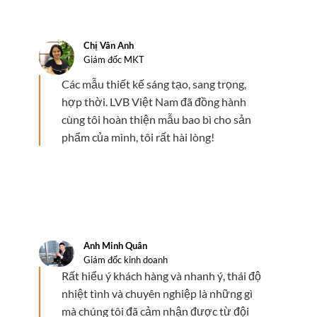
Chị Vân Anh
Giám đốc MKT
Các mẫu thiết kế sáng tạo, sang trọng,
hợp thời. LVB Việt Nam đã đồng hành
cùng tôi hoàn thiện mẫu bao bì cho sản
phẩm của mình, tôi rất hài lòng!
Anh Minh Quân
Giám đốc kinh doanh
Rất hiểu ý khách hàng và nhanh ý, thái độ
nhiệt tình và chuyên nghiệp là những gì
mà chúng tôi đã cảm nhận được từ đội