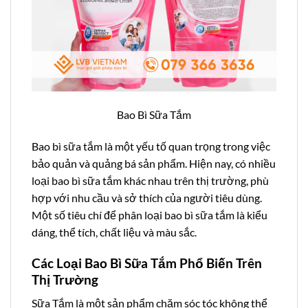
Bao Bì Sữa Tắm
Bao bì sữa tắm là một yếu tố quan trọng trong việc
bảo quản và quảng bá sản phẩm. Hiện nay, có nhiều
loại bao bì sữa tắm khác nhau trên thị trường, phù
hợp với nhu cầu và sở thích của người tiêu dùng.
Một số tiêu chí để phân loại bao bì sữa tắm là kiểu
dáng, thể tích, chất liệu và màu sắc.
Các Loại Bao Bì Sữa Tắm Phổ Biến Trên
Thị Trường
Sữa Tắm là một sản phẩm chăm sóc tóc không thể