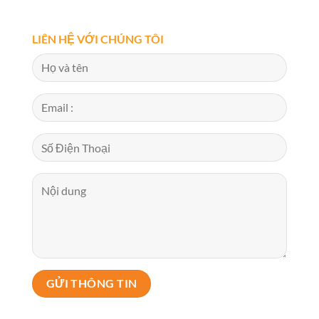
LIÊN HỆ VỚI CHÚNG TÔI