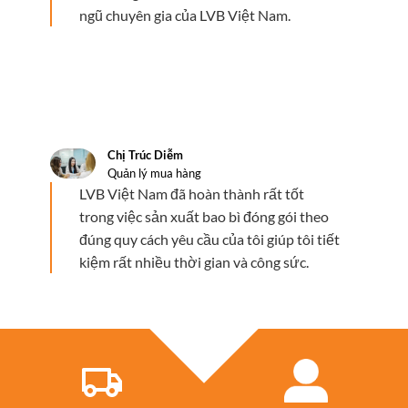
ngũ chuyên gia của LVB Việt Nam.
Chị Trúc Diễm
Quản lý mua hàng
LVB Việt Nam đã hoàn thành rất tốt
trong việc sản xuất bao bì đóng gói theo
đúng quy cách yêu cầu của tôi giúp tôi tiết
kiệm rất nhiều thời gian và công sức.