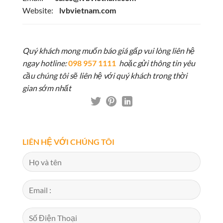
Website:
lvbvietnam.com
Quý khách mong muốn báo giá gấp vui lòng liên hệ
ngay hotline:
098 957 1111
hoặc gửi thông tin yêu
cầu chúng tôi sẽ liên hệ với quý khách trong thời
gian sớm nhất
LIÊN HỆ VỚI CHÚNG TÔI