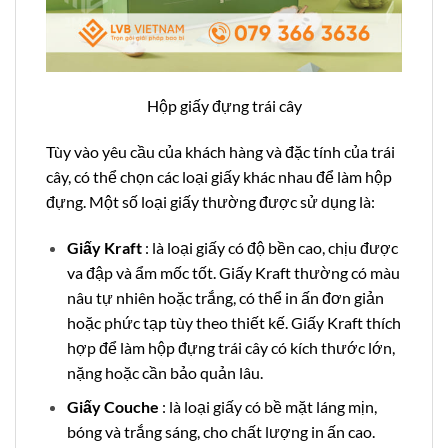
Hộp giấy đựng trái cây
Tùy vào yêu cầu của khách hàng và đặc tính của trái
cây, có thể chọn các loại giấy khác nhau để làm hộp
đựng. Một số loại giấy thường được sử dụng là:
Giấy Kraft
: là loại giấy có độ bền cao, chịu được
va đập và ẩm mốc tốt. Giấy Kraft thường có màu
nâu tự nhiên hoặc trắng, có thể in ấn đơn giản
hoặc phức tạp tùy theo thiết kế. Giấy Kraft thích
hợp để làm hộp đựng trái cây có kích thước lớn,
nặng hoặc cần bảo quản lâu.
Giấy Couche
: là loại giấy có bề mặt láng mịn,
bóng và trắng sáng, cho chất lượng in ấn cao.