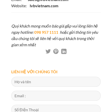
Website:
lvbvietnam.com
Quý khách mong muốn báo giá gấp vui lòng liên hệ
ngay hotline:
098 957 1111
hoặc gửi thông tin yêu
cầu chúng tôi sẽ liên hệ với quý khách trong thời
gian sớm nhất
LIÊN HỆ VỚI CHÚNG TÔI