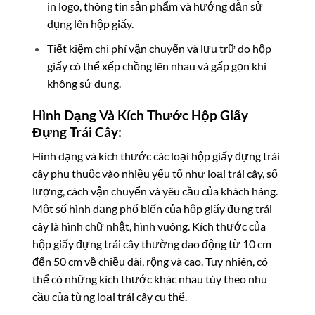
in logo, thông tin sản phẩm và hướng dẫn sử
dụng lên hộp giấy.
Tiết kiệm chi phí vận chuyển và lưu trữ do hộp
giấy có thể xếp chồng lên nhau và gấp gọn khi
không sử dụng.
Hình Dạng Và Kích Thước Hộp Giấy
Đựng Trái Cây:
Hình dạng và kích thước các loại hộp giấy đựng trái
cây phụ thuộc vào nhiều yếu tố như loại trái cây, số
lượng, cách vận chuyển và yêu cầu của khách hàng.
Một số hình dạng phổ biến của hộp giấy đựng trái
cây là hình chữ nhật, hình vuông. Kích thước của
hộp giấy đựng trái cây thường dao động từ 10 cm
đến 50 cm về chiều dài, rộng và cao. Tuy nhiên, có
thể có những kích thước khác nhau tùy theo nhu
cầu của từng loại trái cây cụ thể.