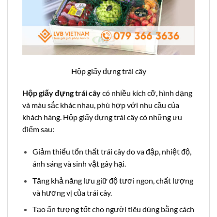
Hộp giấy đựng trái cây
Hộp giấy đựng trái cây
có nhiều kích cỡ, hình dạng
và màu sắc khác nhau, phù hợp với nhu cầu của
khách hàng. Hộp giấy đựng trái cây có những ưu
điểm sau:
Giảm thiểu tổn thất trái cây do va đập, nhiệt độ,
ánh sáng và sinh vật gây hại.
Tăng khả năng lưu giữ độ tươi ngon, chất lượng
và hương vị của trái cây.
Tạo ấn tượng tốt cho người tiêu dùng bằng cách