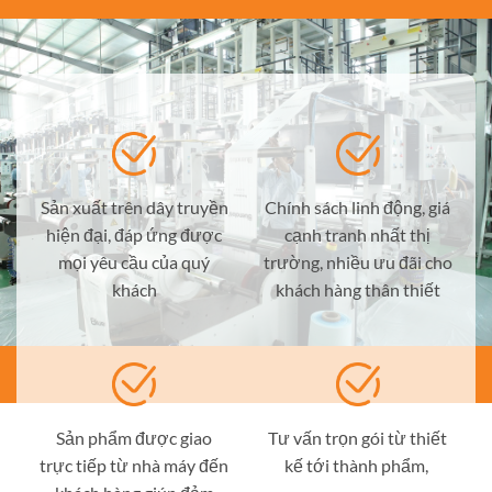
Sản xuất trên dây truyền
Chính sách linh động, giá
hiện đại, đáp ứng được
cạnh tranh nhất thị
mọi yêu cầu của quý
trường, nhiều ưu đãi cho
khách
khách hàng thân thiết
Sản phẩm được giao
Tư vấn trọn gói từ thiết
trực tiếp từ nhà máy đến
kế tới thành phẩm,