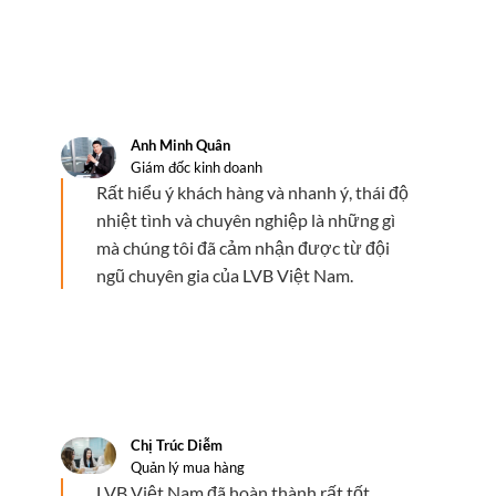
Anh Minh Quân
Giám đốc kinh doanh
Rất hiểu ý khách hàng và nhanh ý, thái độ
nhiệt tình và chuyên nghiệp là những gì
mà chúng tôi đã cảm nhận được từ đội
ngũ chuyên gia của LVB Việt Nam.
Chị Trúc Diễm
Quản lý mua hàng
LVB Việt Nam đã hoàn thành rất tốt