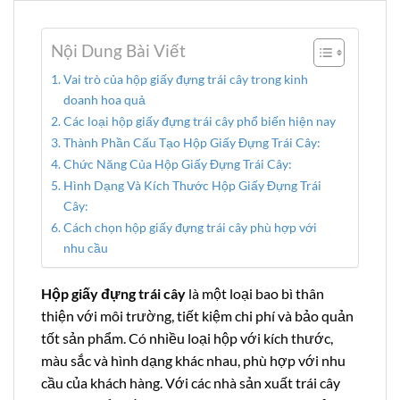
Nội Dung Bài Viết
Vai trò của hộp giấy đựng trái cây trong kinh
doanh hoa quả
Các loại hộp giấy đựng trái cây phổ biến hiện nay
Thành Phần Cấu Tạo Hộp Giấy Đựng Trái Cây:
Chức Năng Của Hộp Giấy Đựng Trái Cây:
Hình Dạng Và Kích Thước Hộp Giấy Đựng Trái
Cây:
Cách chọn hộp giấy đựng trái cây phù hợp với
nhu cầu
Hộp giấy đựng trái cây
là một loại bao bì thân
thiện với môi trường, tiết kiệm chi phí và bảo quản
tốt sản phẩm. Có nhiều loại hộp với kích thước,
màu sắc và hình dạng khác nhau, phù hợp với nhu
cầu của khách hàng. Với các nhà sản xuất trái cây