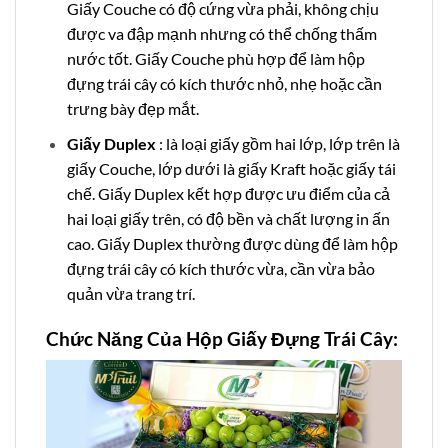
Giấy Couche có độ cứng vừa phải, không chịu
được va đập mạnh nhưng có thể chống thấm
nước tốt. Giấy Couche phù hợp để làm hộp
đựng trái cây có kích thước nhỏ, nhẹ hoặc cần
trưng bày đẹp mắt.
Giấy Duplex
: là loại giấy gồm hai lớp, lớp trên là
giấy Couche, lớp dưới là giấy Kraft hoặc giấy tái
chế. Giấy Duplex kết hợp được ưu điểm của cả
hai loại giấy trên, có độ bền và chất lượng in ấn
cao. Giấy Duplex thường được dùng để làm hộp
đựng trái cây có kích thước vừa, cần vừa bảo
quản vừa trang trí.
Chức Năng Của Hộp Giấy Đựng Trái Cây: