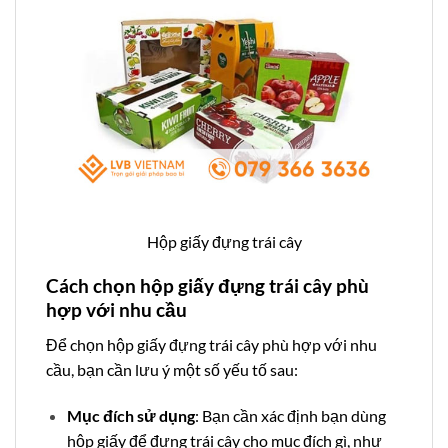
Hộp giấy đựng trái cây
Cách chọn hộp giấy đựng trái cây phù
hợp với nhu cầu
Để chọn hộp giấy đựng trái cây phù hợp với nhu
cầu, bạn cần lưu ý một số yếu tố sau:
Mục đích sử dụng
: Bạn cần xác định bạn dùng
hộp giấy để đựng trái cây cho mục đích gì, như