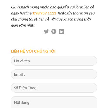
Quý khách mong muốn báo giá gấp vui lòng liên hệ
ngay hotline:
098 957 1111
hoặc gửi thông tin yêu
cầu chúng tôi sẽ liên hệ với quý khách trong thời
gian sớm nhất
LIÊN HỆ VỚI CHÚNG TÔI