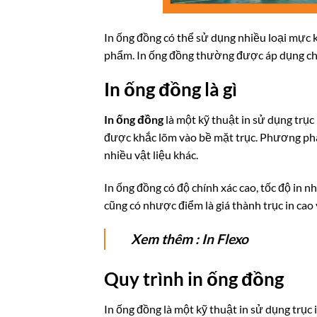
In ống đồng có thể sử dụng nhiều loại mực k
phẩm. In ống đồng thường được áp dụng cho c
In ống đồng là gì
In ống đồng
là một kỹ thuật in sử dụng trục
được khắc lõm vào bề mặt trục. Phương pháp
nhiều vật liệu khác.
In ống đồng có độ chính xác cao, tốc độ in n
cũng có nhược điểm là giá thành trục in cao 
Xem thêm :
In Flexo
Quy trình in ống đồng
In ống đồng là một kỹ thuật in sử dụng trục