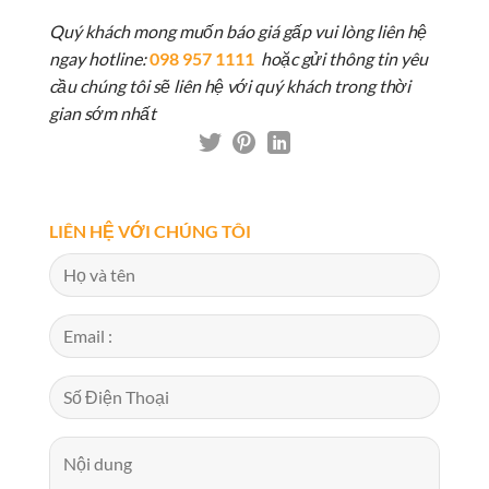
Quý khách mong muốn báo giá gấp vui lòng liên hệ
ngay hotline:
098 957 1111
hoặc gửi thông tin yêu
cầu chúng tôi sẽ liên hệ với quý khách trong thời
gian sớm nhất
LIÊN HỆ VỚI CHÚNG TÔI