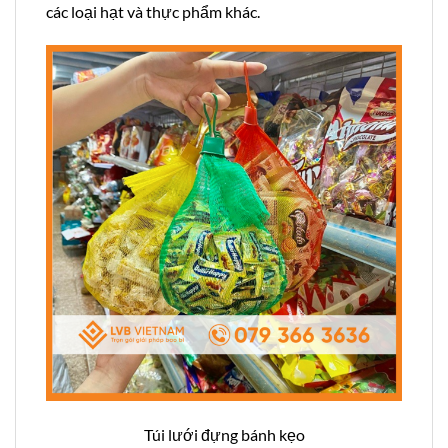
các loại hạt và thực phẩm khác.
Túi lưới đựng bánh kẹo