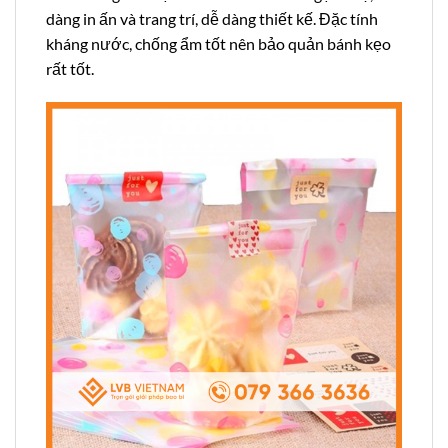
dàng in ấn và trang trí, dễ dàng thiết kế. Đặc tính
kháng nước, chống ẩm tốt nên bảo quản bánh kẹo
rất tốt.