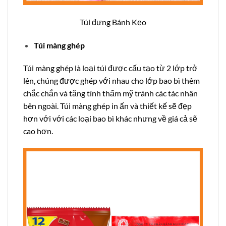
Túi đựng Bánh Kẹo
Túi màng ghép
Túi màng ghép là loại túi được cấu tạo từ 2 lớp trở
lên, chúng được ghép với nhau cho lớp bao bì thêm
chắc chắn và tăng tính thẩm mỹ tránh các tác nhân
bên ngoài. Túi màng ghép in ấn và thiết kế sẽ đẹp
hơn với với các loại bao bì khác nhưng về giá cả sẽ
cao hơn.