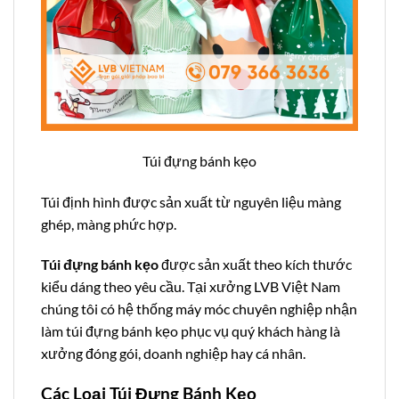
Túi đựng bánh kẹo
Túi định hình được sản xuất từ nguyên liệu màng
ghép, màng phức hợp.
Túi đựng bánh kẹo
được sản xuất theo kích thước
kiểu dáng theo yêu cầu. Tại xưởng LVB Việt Nam
chúng tôi có hệ thống máy móc chuyên nghiệp nhận
làm túi đựng bánh kẹo phục vụ quý khách hàng là
xưởng đóng gói, doanh nghiệp hay cá nhân.
Các Loại Túi Đựng Bánh Kẹo