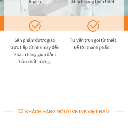
khách
khách hàng thân thiết
Sản phẩm được giao
Tư vấn trọn gói từ thiết
trực tiếp từ nhà máy đến
kế tới thành phẩm,
khách hàng giúp đảm
bảo chất lượng.
KHÁCH HÀNG NÓI GÌ VỀ LVB VIỆT NAM