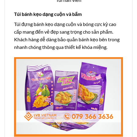
Túi bánh kẹo dạng cuộn và bấm
Túi đựng bánh kẹo dạng cuộn và bóng cực kỳ cao
cấp mang đến vẻ đẹp sang trọng cho sản phẩm.
Khách hàng dễ dàng bảo quản bánh kẹo bên trong
nhanh chóng thông qua thiết kế khóa miệng.