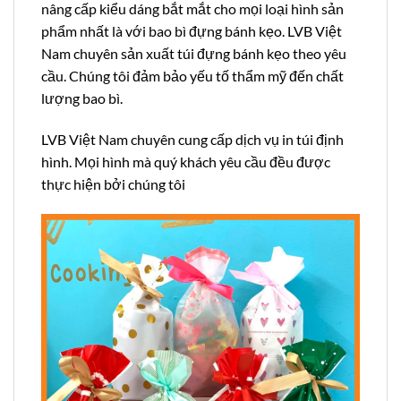
nâng cấp kiểu dáng bắt mắt cho mọi loại hình sản
phẩm nhất là với bao bì đựng bánh kẹo. LVB Việt
Nam chuyên sản xuất túi đựng bánh kẹo theo yêu
cầu. Chúng tôi đảm bảo yếu tố thẩm mỹ đến chất
lượng bao bì.
LVB Việt Nam chuyên cung cấp dịch vụ in túi định
hình. Mọi hình mà quý khách yêu cầu đều được
thực hiện bởi chúng tôi