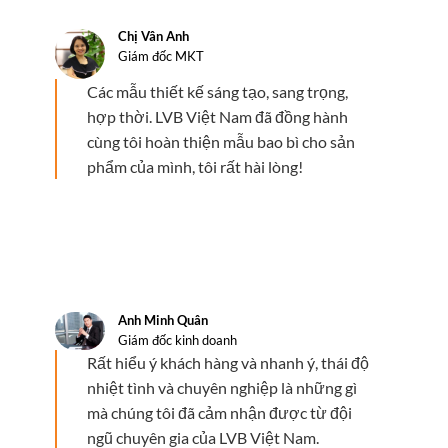
Chị Vân Anh
Giám đốc MKT
Các mẫu thiết kế sáng tạo, sang trọng,
hợp thời. LVB Việt Nam đã đồng hành
cùng tôi hoàn thiện mẫu bao bì cho sản
phẩm của mình, tôi rất hài lòng!
Anh Minh Quân
Giám đốc kinh doanh
Rất hiểu ý khách hàng và nhanh ý, thái độ
nhiệt tình và chuyên nghiệp là những gì
mà chúng tôi đã cảm nhận được từ đội
ngũ chuyên gia của LVB Việt Nam.