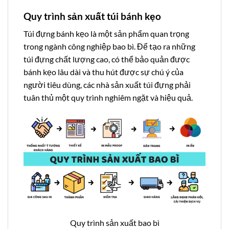
Quy trình sản xuất túi bánh kẹo
Túi đựng bánh kẹo là một sản phẩm quan trọng
trong ngành công nghiệp bao bì. Để tạo ra những
túi đựng chất lượng cao, có thể bảo quản được
bánh kẹo lâu dài và thu hút được sự chú ý của
người tiêu dùng, các nhà sản xuất túi đựng phải
tuân thủ một quy trình nghiêm ngặt và hiệu quả.
Quy trình sản xuất bao bì