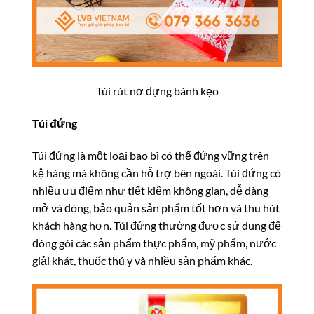
Túi rút nơ đựng bánh kẹo
Túi đứng
Túi đứng là một loại bao bì có thể đứng vững trên
kệ hàng mà không cần hỗ trợ bên ngoài. Túi đứng có
nhiều ưu điểm như tiết kiệm không gian, dễ dàng
mở và đóng, bảo quản sản phẩm tốt hơn và thu hút
khách hàng hơn. Túi đứng thường được sử dụng để
đóng gói các sản phẩm thực phẩm, mỹ phẩm, nước
giải khát, thuốc thú y và nhiều sản phẩm khác.