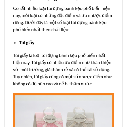
Có rất nhiều loại túi đựng bánh kẹo phổ biến hiện
nay, mỗi loại có những đặc điểm và ưu nhược điểm
riêng. Dưới đây là một số loại túi đựng bánh kẹo
phổ biến nhất theo chất liệu:
Túi giấy
Túi giấy là loại túi đựng bánh kẹo phổ biến nhất
hiện nay. Túi giấy có nhiều ưu điểm như thân thiện
với môi trường, giá thành rẻ và có thể tái sử dụng.
Tuy nhiên, túi giấy cũng có một số nhược điểm như
không có độ bền cao và dễ bị thấm nước.