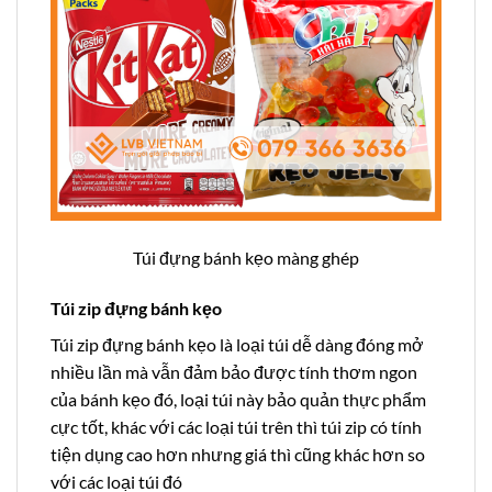
Túi đựng bánh kẹo màng ghép
Túi zip đựng bánh kẹo
Túi zip đựng bánh kẹo là loại túi dễ dàng đóng mở
nhiều lần mà vẫn đảm bảo được tính thơm ngon
của bánh kẹo đó, loại túi này bảo quản thực phẩm
cực tốt, khác với các loại túi trên thì túi zip có tính
tiện dụng cao hơn nhưng giá thì cũng khác hơn so
với các loại túi đó