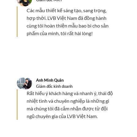
Các mẫu thiết kế sáng tạo, sang trọng,
hợp thời. LVB Việt Nam đã đồng hành
cùng tôi hoàn thiện mẫu bao bì cho sản
phẩm của mình, tôi rất hài lòng!
Anh Minh Quân
Giám đốc kinh doanh
Rất hiểu ý khách hàng và nhanh ý, thái độ
nhiệt tình và chuyên nghiệp là những gì
mà chúng tôi đã cảm nhận được từ đội
ngũ chuyên gia của LVB Việt Nam.