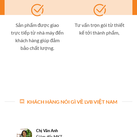
Sản phẩm được giao
Tư vấn trọn gói từ thiết
trực tiếp từ nhà máy đến
kế tới thành phẩm,
khách hàng giúp đảm
bảo chất lượng.
KHÁCH HÀNG NÓI GÌ VỀ LVB VIỆT NAM
Chị Vân Anh
Giám đốc MKT