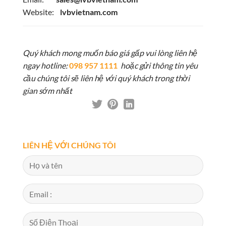
Website:
lvbvietnam.com
Quý khách mong muốn báo giá gấp vui lòng liên hệ
ngay hotline:
098 957 1111
hoặc gửi thông tin yêu
cầu chúng tôi sẽ liên hệ với quý khách trong thời
gian sớm nhất
LIÊN HỆ VỚI CHÚNG TÔI