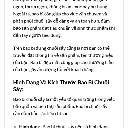
ngon, thơm ngon, không bị ẩm mốc hay hư hỏng.
Ngoài ra, bao bì còn giúp cho việc vận chuyển và
phân phối chuối sấy dễ dàng và an toàn hơn, đảm
bảo sản phẩm đạt tiêu chuẩn vệ sinh thực phẩm khi
đến tay người tiêu dùng.
Trên bao bì đựng chuối sấy cũng là nơi bạn có thể
truyền đạt thông tin về sản phẩm, tên thương hiệu
của bạn. Bao bì đẹp mắt cũng giúp cho thương hiệu
của bạn gây ấn tượng tốt với khách hàng.
Hình Dạng Và Kích Thước Bao Bì Chuối
Sấy:
Bao bì chuối sấy là một yếu tố quan trọng trong việc
bảo quản và tiêu thụ sản phẩm. Bao bì chuối sấy
cần đảm bảo các tiêu chí sau:
Hình dạng
: Bao bì chuối sấy nên có hình dạng