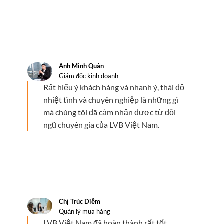
Anh Minh Quân
Giám đốc kinh doanh
Rất hiểu ý khách hàng và nhanh ý, thái độ
nhiệt tình và chuyên nghiệp là những gì
mà chúng tôi đã cảm nhận được từ đội
ngũ chuyên gia của LVB Việt Nam.
Chị Trúc Diễm
Quản lý mua hàng
LVB Việt Nam đã hoàn thành rất tốt