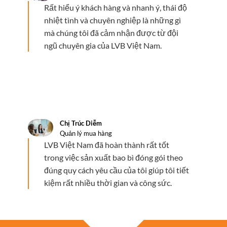
Rất hiểu ý khách hàng và nhanh ý, thái độ
nhiệt tình và chuyên nghiệp là những gì
mà chúng tôi đã cảm nhận được từ đội
ngũ chuyên gia của LVB Việt Nam.
Chị Trúc Diễm
Quản lý mua hàng
LVB Việt Nam đã hoàn thành rất tốt
trong việc sản xuất bao bì đóng gói theo
đúng quy cách yêu cầu của tôi giúp tôi tiết
kiệm rất nhiều thời gian và công sức.