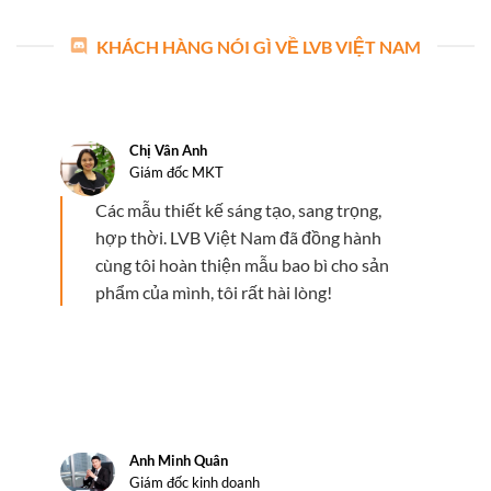
KHÁCH HÀNG NÓI GÌ VỀ LVB VIỆT NAM
Chị Vân Anh
Giám đốc MKT
Các mẫu thiết kế sáng tạo, sang trọng,
hợp thời. LVB Việt Nam đã đồng hành
cùng tôi hoàn thiện mẫu bao bì cho sản
phẩm của mình, tôi rất hài lòng!
Anh Minh Quân
Giám đốc kinh doanh