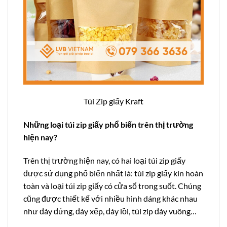
Túi Zip giấy Kraft
Những loại túi zip giấy phổ biến trên thị trường
hiện nay?
Trên thị trường hiện nay, có hai loại túi zip giấy
được sử dụng phổ biến nhất là: túi zip giấy kín hoàn
toàn và loại túi zip giấy có cửa sổ trong suốt. Chúng
cũng được thiết kế với nhiều hình dáng khác nhau
như đáy đứng, đáy xếp, đáy lồi, túi zip đáy vuông…