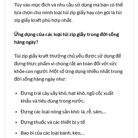
Tùy vào mục đích và nhu cầu sử dụng mà bạn có thể
lựa chọn cho mình loại túi zip giấy hay còn gọi là túi
zip giấy kraft phù hợp nhất.
Ứng dụng của các loại túi zip giấy trong đời sống
hàng ngày?
Túi zip giấy kraft thường chủ yếu được sử dụng để
đựng thực phẩm vì chúng rất an toàn đối với sức
khỏe con người. Một số ứng dụng nhiều nhất trong
đời sống hàng ngày như:
Đựng trái cây sấy khô, hạt khô, ngũ cốc xuất
khẩu và tiêu dùng trong nước.
Đựng các loại nông sản khô: lá, rễ, sâm,…
Đựng thuốc và các thiết bị y tế
Bao bì của các loại bánh, kẹo,…