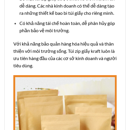
dễ dàng. Các nhà kinh doanh có thể dễ dàng tạo
ra những thiết kế bao bì túi giấy cho riêng mình.
Có khả năng tái chế hoàn toàn, dễ phân hủy góp
phần bảo vệ môi trường.
Với khả năng bảo quản hàng hóa hiệu quả và thân
thiện với môi trường sống.
Túi zip giấy kraft
luôn là
ưu tiên hàng đầu của các cơ sở kinh doanh và người
tiêu dùng.