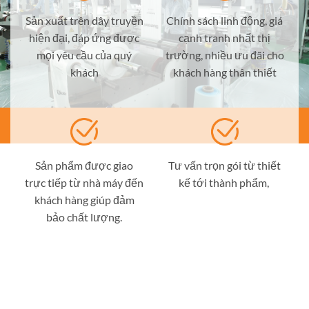
Sản xuất trên dây truyền
Chính sách linh động, giá
hiện đại, đáp ứng được
cạnh tranh nhất thị
mọi yêu cầu của quý
trường, nhiều ưu đãi cho
khách
khách hàng thân thiết
Sản phẩm được giao
Tư vấn trọn gói từ thiết
trực tiếp từ nhà máy đến
kế tới thành phẩm,
khách hàng giúp đảm
bảo chất lượng.