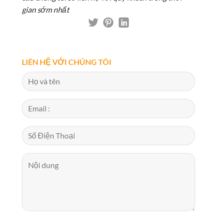
gian sớm nhất
LIÊN HỆ VỚI CHÚNG TÔI