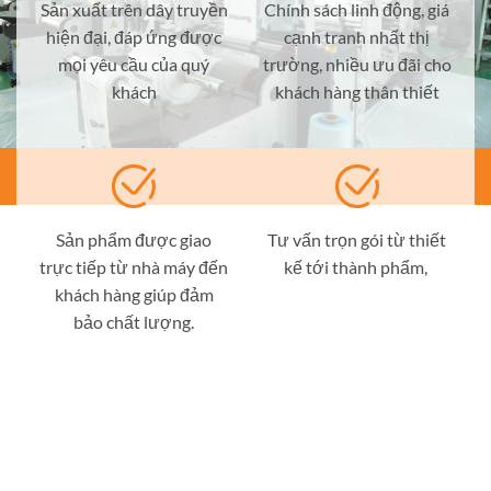
Sản xuất trên dây truyền
Chính sách linh động, giá
hiện đại, đáp ứng được
cạnh tranh nhất thị
mọi yêu cầu của quý
trường, nhiều ưu đãi cho
khách
khách hàng thân thiết
Sản phẩm được giao
Tư vấn trọn gói từ thiết
trực tiếp từ nhà máy đến
kế tới thành phẩm,
khách hàng giúp đảm
bảo chất lượng.