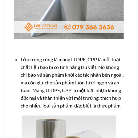
Lớp trong cùng là màng LLDPE, CPP là một loại
chất liệu bao bì có tính năng ưu việt. Nó không
chỉ bảo vệ sản phẩm khỏi các tác nhân bên ngoài,
mà còn giữ cho sản phẩm luôn tươi ngon và an
toàn. Màng LLDPE, CPP là một loại nhựa không
độc hại và thân thiện với môi trường, thích hợp
cho nhiều loại sản phẩm, đặc biệt là thực phẩm.