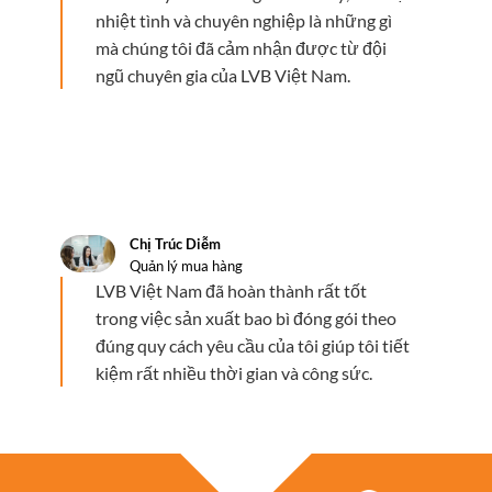
nhiệt tình và chuyên nghiệp là những gì
mà chúng tôi đã cảm nhận được từ đội
ngũ chuyên gia của LVB Việt Nam.
Chị Trúc Diễm
Quản lý mua hàng
LVB Việt Nam đã hoàn thành rất tốt
trong việc sản xuất bao bì đóng gói theo
đúng quy cách yêu cầu của tôi giúp tôi tiết
kiệm rất nhiều thời gian và công sức.