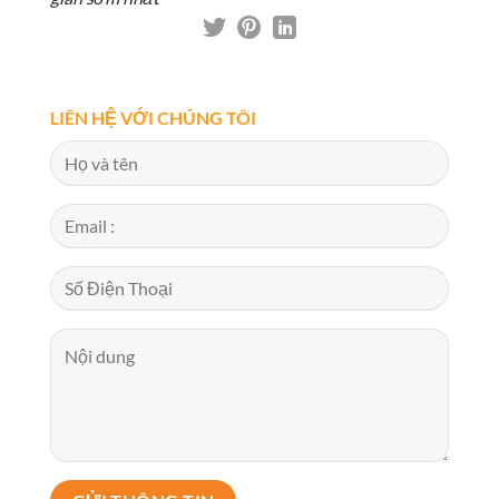
LIÊN HỆ VỚI CHÚNG TÔI