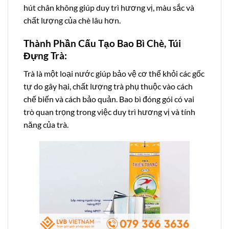
hút chân không giúp duy trì hương vị, màu sắc và
chất lượng của chè lâu hơn.
Thành Phần Cấu Tạo Bao Bì Chè, Túi
Đựng Trà:
Trà là một loại nước giúp bảo vệ cơ thể khỏi các gốc
tự do gây hại, chất lượng trà phụ thuộc vào cách
chế biến và cách bảo quản. Bao bì đóng gói có vai
trò quan trọng trong việc duy trì hương vị và tính
năng của trà.