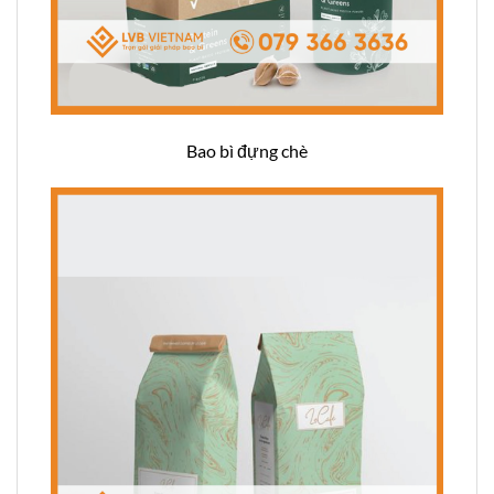
Bao bì đựng chè