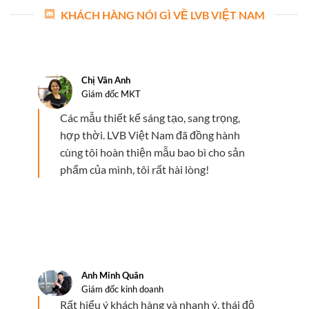
KHÁCH HÀNG NÓI GÌ VỀ LVB VIỆT NAM
Chị Vân Anh
Giám đốc MKT
Các mẫu thiết kế sáng tạo, sang trọng,
hợp thời. LVB Việt Nam đã đồng hành
cùng tôi hoàn thiện mẫu bao bì cho sản
phẩm của mình, tôi rất hài lòng!
Anh Minh Quân
Giám đốc kinh doanh
Rất hiểu ý khách hàng và nhanh ý, thái độ