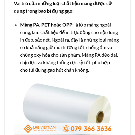
Vai trò của những loại chất liệu màng được sử
dụng trong bao bì đựng gạo:
Màng PA, PET hoặc OPP:
là lớp màng ngoài
cùng, làm chất liệu để in trục đồng cho nội dung
in đẹp, sắc nét. Ngoài ra, đây là những loại màng
có khả năng giữ mùi hương tốt, chống ẩm và
chống oxy hóa cho sản phẩm. Màng PA dẻo dai,
chịu lực và kháng thủng cực kỳ tốt, phù hợp
cho túi đựng gạo hút chân không.