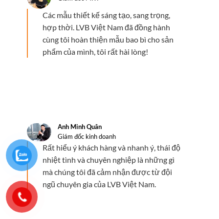
Các mẫu thiết kế sáng tạo, sang trọng,
hợp thời. LVB Việt Nam đã đồng hành
cùng tôi hoàn thiện mẫu bao bì cho sản
phẩm của mình, tôi rất hài lòng!
Anh Minh Quân
Giám đốc kinh doanh
Rất hiểu ý khách hàng và nhanh ý, thái độ
nhiệt tình và chuyên nghiệp là những gì
mà chúng tôi đã cảm nhận được từ đội
ngũ chuyên gia của LVB Việt Nam.