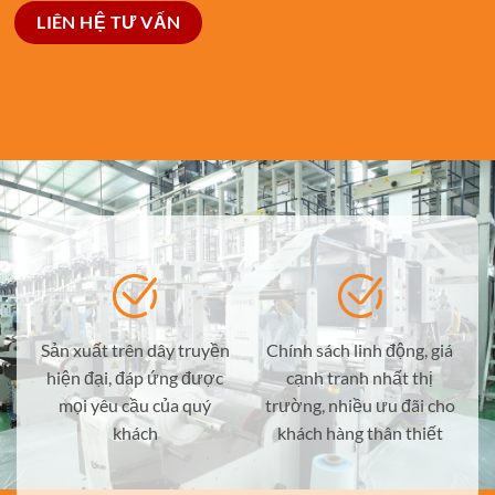
LIÊN HỆ TƯ VẤN
Sản xuất trên dây truyền
Chính sách linh động, giá
hiện đại, đáp ứng được
cạnh tranh nhất thị
mọi yêu cầu của quý
trường, nhiều ưu đãi cho
khách
khách hàng thân thiết