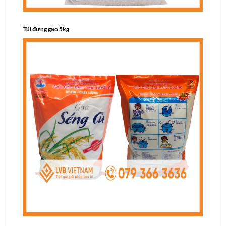
Túi đựng gạo 5kg