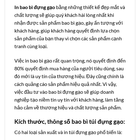
In bao bì đựng gạo
bằng những thiết kế đẹp mắt và
chất lượng sẽ giúp quý khách hài lòng nhất khi
nhận được sản phẩm bao bì gạo, gây ấn tượng với
khách hàng, giúp khách hàng quyết định lựa chọn
sản phẩm của bạn thay vì chọn các sản phẩm cạnh
tranh cùng loại.
Việc in bao bì gạo rất quan trọng, nó quyết định đến
80% quyết định mua hàng của người tiêu dùng, sau
đó mới là uy tín của thương hiệu. Đây cũng chính là
cách quảng cáo sản phẩm hiệu quả nhất. Vì vậy,
việc đầu tư vào bao bì đựng gạo sẽ giúp doanh
nghiệp tạo niềm tin uy tín với khách hàng, làm tăng
hảo cảm về thương hiệu và chất lượng sản phẩm.
Kích thước, thông số bao bì túi đựng gạo:
Có hai loại sản xuất và in túi đựng gạo phổ biến là: