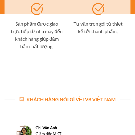
Sản phẩm được giao
Tư vấn trọn gói từ thiết
trực tiếp từ nhà máy đến
kế tới thành phẩm,
khách hàng giúp đảm
bảo chất lượng.
KHÁCH HÀNG NÓI GÌ VỀ LVB VIỆT NAM
Chị Vân Anh
Giám đốc MKT