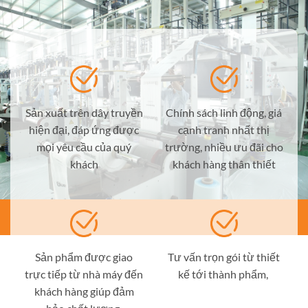
Sản xuất trên dây truyền
Chính sách linh động, giá
hiện đại, đáp ứng được
cạnh tranh nhất thị
mọi yêu cầu của quý
trường, nhiều ưu đãi cho
khách
khách hàng thân thiết
Sản phẩm được giao
Tư vấn trọn gói từ thiết
trực tiếp từ nhà máy đến
kế tới thành phẩm,
khách hàng giúp đảm