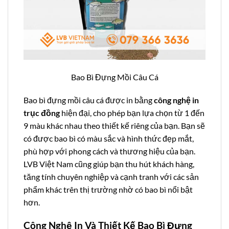
Bao Bì Đựng Mồi Câu Cá
Bao bì đựng mồi câu cá được in bằng
công nghệ in
trục đồng
hiện đại, cho phép bạn lựa chọn từ 1 đến
9 màu khác nhau theo thiết kế riêng của bạn. Bạn sẽ
có được bao bì có màu sắc và hình thức đẹp mắt,
phù hợp với phong cách và thương hiệu của bạn.
LVB Việt Nam cũng giúp bạn thu hút khách hàng,
tăng tính chuyên nghiệp và cạnh tranh với các sản
phẩm khác trên thị trường nhờ có bao bì nổi bật
hơn.
Công Nghệ In Và Thiết Kế Bao Bì Đựng