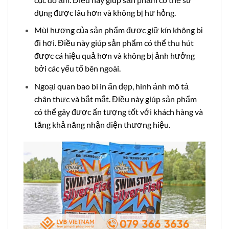
dụng được lâu hơn và không bị hư hỏng.
Mùi hương của sản phẩm được giữ kín không bị
đi hơi. Điều này giúp sản phẩm có thể thu hút
được cá hiệu quả hơn và không bị ảnh hưởng
bởi các yếu tố bên ngoài.
Ngoại quan bao bì in ấn đẹp, hình ảnh mô tả
chân thực và bắt mắt. Điều này giúp sản phẩm
có thể gây được ấn tượng tốt với khách hàng và
tăng khả năng nhận diện thương hiệu.