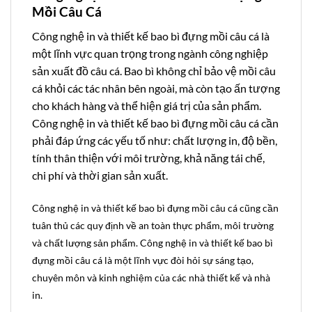
Mồi Câu Cá
Công nghệ in và thiết kế bao bì đựng mồi câu cá là
một lĩnh vực quan trọng trong ngành công nghiệp
sản xuất đồ câu cá. Bao bì không chỉ bảo vệ mồi câu
cá khỏi các tác nhân bên ngoài, mà còn tạo ấn tượng
cho khách hàng và thể hiện giá trị của sản phẩm.
Công nghệ in và thiết kế bao bì đựng mồi câu cá cần
phải đáp ứng các yếu tố như: chất lượng in, độ bền,
tính thân thiện với môi trường, khả năng tái chế,
chi phí và thời gian sản xuất.
Công nghệ in và thiết kế bao bì đựng mồi câu cá cũng cần
tuân thủ các quy định về an toàn thực phẩm, môi trường
và chất lượng sản phẩm. Công nghệ in và thiết kế bao bì
đựng mồi câu cá là một lĩnh vực đòi hỏi sự sáng tạo,
chuyên môn và kinh nghiệm của các nhà thiết kế và nhà
in.