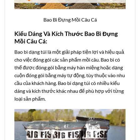
Bao Bì Đựng Mồi Câu Cá
Kiểu Dáng Và Kích Thước Bao Bì Đựng
Mồi Câu Cá:
Bao bì dạng túi
là một giải pháp tiện lợi và hiệu quả
cho việc đóng gói các sản phẩm mồi câu. Bao bì có
thể được đóng gói bằng máy hàn miệng hoặc dạng
cuộn đóng gói bằng máy tự động, tùy thuộc vào nhu
cầu của khách hàng. Bao bì dạng túi có nhiều kiểu
dáng và kích thước khác nhau để phù hợp với từng
loại sản phẩm.