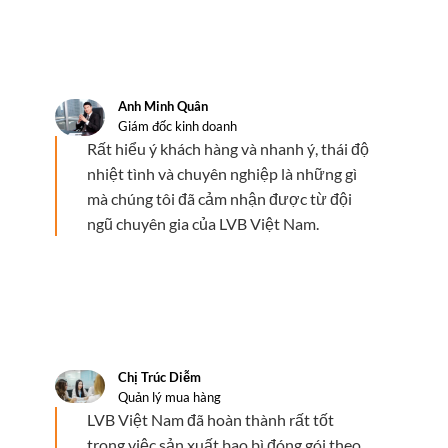
Anh Minh Quân
Giám đốc kinh doanh
Rất hiểu ý khách hàng và nhanh ý, thái độ
nhiệt tình và chuyên nghiệp là những gì
mà chúng tôi đã cảm nhận được từ đội
ngũ chuyên gia của LVB Việt Nam.
Chị Trúc Diễm
Quản lý mua hàng
LVB Việt Nam đã hoàn thành rất tốt
trong việc sản xuất bao bì đóng gói theo