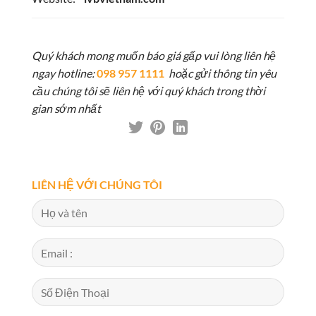
Quý khách mong muốn báo giá gấp vui lòng liên hệ
ngay hotline:
098 957 1111
hoặc gửi thông tin yêu
cầu chúng tôi sẽ liên hệ với quý khách trong thời
gian sớm nhất
LIÊN HỆ VỚI CHÚNG TÔI