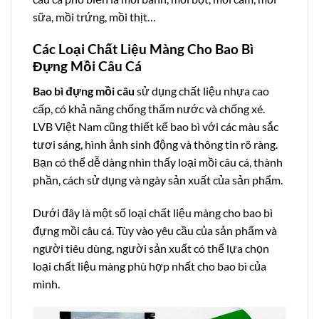
sữa, mồi trứng, mồi thịt…
Các Loại Chất Liệu Màng Cho Bao Bì
Đựng Mồi Câu Cá
Bao bì đựng mồi câu
sử dụng chất liệu nhựa cao
cấp, có khả năng chống thấm nước và chống xé.
LVB Việt Nam cũng thiết kế bao bì với các màu sắc
tươi sáng, hình ảnh sinh động và thông tin rõ ràng.
Bạn có thể dễ dàng nhìn thấy loại mồi câu cá, thành
phần, cách sử dụng và ngày sản xuất của sản phẩm.
Dưới đây là một số loại chất liệu màng cho bao bì
đựng mồi câu cá. Tùy vào yêu cầu của sản phẩm và
người tiêu dùng, người sản xuất có thể lựa chọn
loại chất liệu màng phù hợp nhất cho bao bì của
mình.