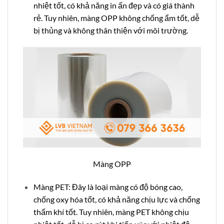
nhiệt tốt, có khả năng in ấn đẹp và có giá thành
rẻ. Tuy nhiên, màng OPP không chống ẩm tốt, dễ
bị thủng và không thân thiện với môi trường.
Màng OPP
Màng PET: Đây là loại màng có độ bóng cao,
chống oxy hóa tốt, có khả năng chịu lực và chống
thấm khí tốt. Tuy nhiên, màng PET không chịu