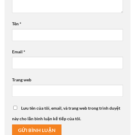
Tên
*
Email
*
Trang web
Lưu tên của tôi, email, và trang web trong trình duyệt
này cho lần bình luận kế tiếp của tôi.