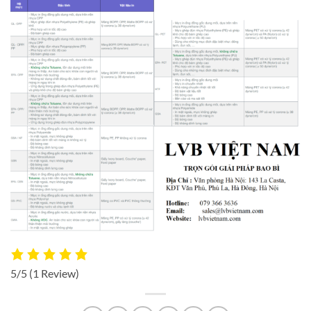
5/5
(1 Review)