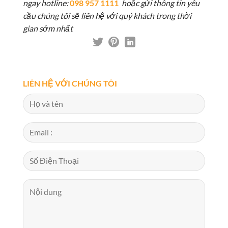
ngay hotline:
098 957 1111
hoặc gửi thông tin yêu
cầu chúng tôi sẽ liên hệ với quý khách trong thời
gian sớm nhất
LIÊN HỆ VỚI CHÚNG TÔI