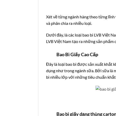
Xét về từng ngành hàng theo từng lĩnh 
và phân chia ra nhiều loại.
Dưới đây, là các loại bao bì LVB Việt 
LVB Việt Nam tạo ra những sản phẩm c
Bao Bì Giấy Cao Cấp
Đây là loại bao bì được sản xuất khắt 
dụng như trong ngành sữa.
Bởi sữa là 
bì nhiều lớp với những tiêu chuẩn khắt
Bao bì giấy dạng thùng carto