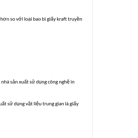
ơn so với loại bao bì giấy kraft truyền
c nhà sản xuất sử dụng công nghệ in
uất sử dụng vật liệu trung gian là giấy