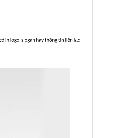
 in logo, slogan hay thông tin liên lạc