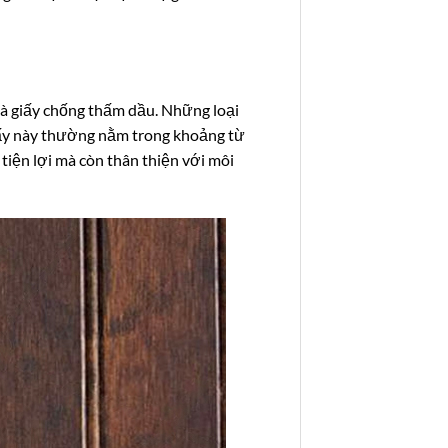
 và giấy chống thấm dầu. Những loại
giấy này thường nằm trong khoảng từ
 tiện lợi mà còn thân thiện với môi