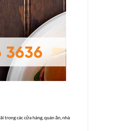
ãi trong các cửa hàng, quán ăn, nhà