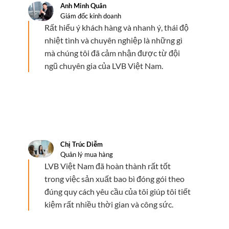
Anh Minh Quân
Giám đốc kinh doanh
Rất hiểu ý khách hàng và nhanh ý, thái độ
nhiệt tình và chuyên nghiệp là những gì
mà chúng tôi đã cảm nhận được từ đội
ngũ chuyên gia của LVB Việt Nam.
Chị Trúc Diễm
Quản lý mua hàng
LVB Việt Nam đã hoàn thành rất tốt
trong việc sản xuất bao bì đóng gói theo
đúng quy cách yêu cầu của tôi giúp tôi tiết
kiệm rất nhiều thời gian và công sức.