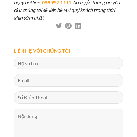
ngay hotline:
098 957 1111
hoặc gửi thông tin yêu
cầu chúng tôi sẽ liên hệ với quý khách trong thời
gian sớm nhất
LIÊN HỆ VỚI CHÚNG TÔI