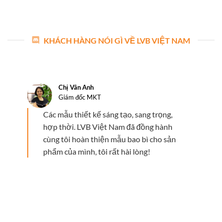
KHÁCH HÀNG NÓI GÌ VỀ LVB VIỆT NAM
Chị Vân Anh
Giám đốc MKT
Các mẫu thiết kế sáng tạo, sang trọng,
hợp thời. LVB Việt Nam đã đồng hành
cùng tôi hoàn thiện mẫu bao bì cho sản
phẩm của mình, tôi rất hài lòng!