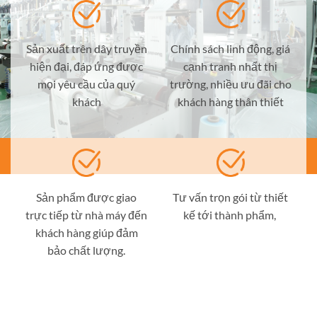
Sản xuất trên dây truyền
Chính sách linh động, giá
hiện đại, đáp ứng được
cạnh tranh nhất thị
mọi yêu cầu của quý
trường, nhiều ưu đãi cho
khách
khách hàng thân thiết
Sản phẩm được giao
Tư vấn trọn gói từ thiết
trực tiếp từ nhà máy đến
kế tới thành phẩm,
khách hàng giúp đảm
bảo chất lượng.