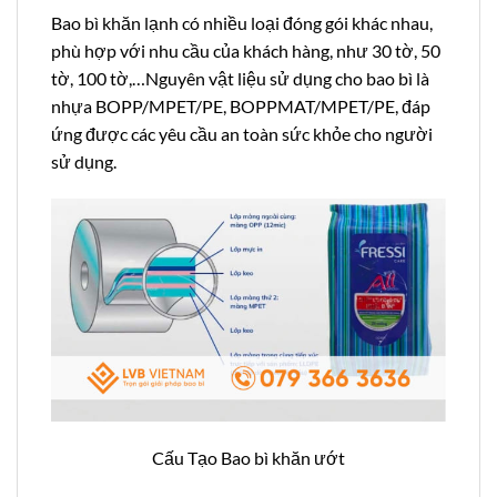
Bao bì khăn lạnh có nhiều loại đóng gói khác nhau,
phù hợp với nhu cầu của khách hàng, như 30 tờ, 50
tờ, 100 tờ,…Nguyên vật liệu sử dụng cho bao bì là
nhựa BOPP/MPET/PE, BOPPMAT/MPET/PE, đáp
ứng được các yêu cầu an toàn sức khỏe cho người
sử dụng.
Cấu Tạo Bao bì khăn ướt