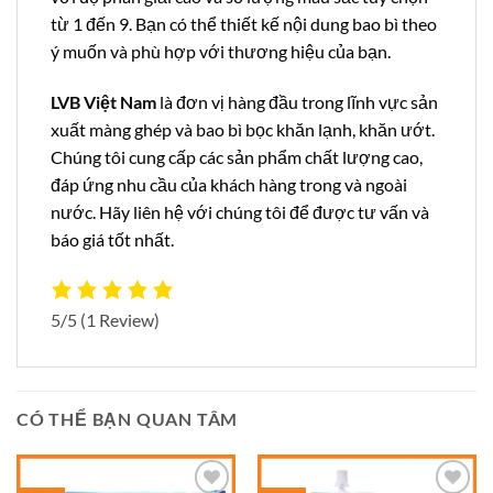
từ 1 đến 9. Bạn có thể thiết kế nội dung bao bì theo
ý muốn và phù hợp với thương hiệu của bạn.
LVB Việt Nam
là đơn vị hàng đầu trong lĩnh vực sản
xuất màng ghép và bao bì bọc khăn lạnh, khăn ướt.
Chúng tôi cung cấp các sản phẩm chất lượng cao,
đáp ứng nhu cầu của khách hàng trong và ngoài
nước. Hãy liên hệ với chúng tôi để được tư vấn và
báo giá tốt nhất.
5/5
(1 Review)
CÓ THỂ BẠN QUAN TÂM