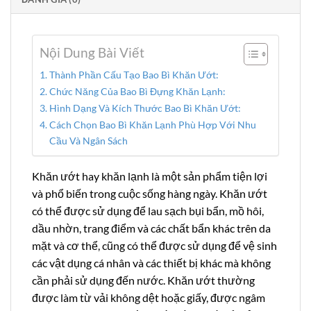
Nội Dung Bài Viết
Thành Phần Cấu Tạo Bao Bì Khăn Ướt:
Chức Năng Của Bao Bì Đựng Khăn Lạnh:
Hình Dạng Và Kích Thước Bao Bì Khăn Ướt:
Cách Chọn Bao Bì Khăn Lạnh Phù Hợp Với Nhu
Cầu Và Ngân Sách
Khăn ướt hay khăn lạnh là một sản phẩm tiện lợi
và phổ biến trong cuộc sống hàng ngày. Khăn ướt
có thể được sử dụng để lau sạch bụi bẩn, mồ hôi,
dầu nhờn, trang điểm và các chất bẩn khác trên da
mặt và cơ thể, cũng có thể được sử dụng để vệ sinh
các vật dụng cá nhân và các thiết bị khác mà không
cần phải sử dụng đến nước. Khăn ướt thường
được làm từ vải không dệt hoặc giấy, được ngâm