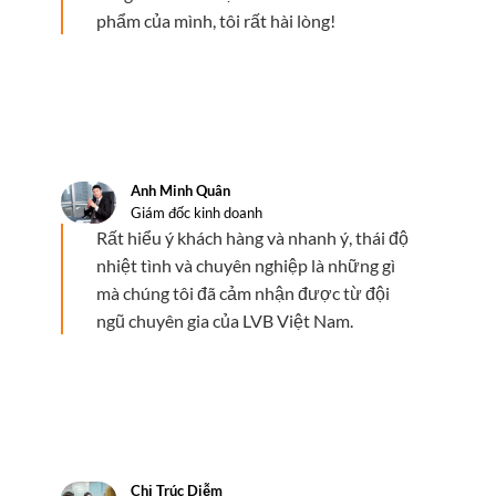
phẩm của mình, tôi rất hài lòng!
Anh Minh Quân
Giám đốc kinh doanh
Rất hiểu ý khách hàng và nhanh ý, thái độ
nhiệt tình và chuyên nghiệp là những gì
mà chúng tôi đã cảm nhận được từ đội
ngũ chuyên gia của LVB Việt Nam.
Chị Trúc Diễm