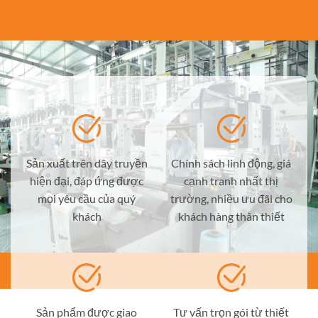
Sản xuất trên dây truyền
Chính sách linh động, giá
hiện đại, đáp ứng được
cạnh tranh nhất thị
mọi yêu cầu của quý
trường, nhiều ưu đãi cho
khách
khách hàng thân thiết
Sản phẩm được giao
Tư vấn trọn gói từ thiết