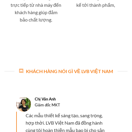
trực tiếp từ nhà máy đến
kế tới thành phẩm,
khách hàng giúp đảm
bảo chất lượng.
KHÁCH HÀNG NÓI GÌ VỀ LVB VIỆT NAM
Chị Vân Anh
Giám đốc MKT
Các mẫu thiết kế sáng tạo, sang trọng,
hợp thời. LVB Việt Nam đã đồng hành
cùng tôi hoàn thiện mẫu bao bì cho sản