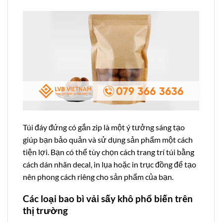
Túi đáy đứng có gắn zip là một ý tưởng sáng tạo
giúp bạn bảo quản và sử dụng sản phẩm một cách
tiện lợi. Bạn có thể tùy chọn cách trang trí túi bằng
cách dán nhãn decal, in lụa hoặc in trục đồng để tạo
nên phong cách riêng cho sản phẩm của bạn.
Các loại bao bì vải sấy khô phổ biến trên
thị trường