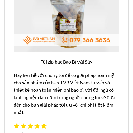
Túi zip bạc Bao Bì Vải Sấy
Hãy liên hệ với chúng tôi để có giải pháp hoàn mỹ
cho sản phẩm của bạn. LVB Việt Nam tư vấn và
thiết kế hoàn toàn miễn phí bao bì, với đội ngũ có
kinh nghiệm lâu năm trong nghề, chúng tôi sẽ đưa
đến cho bạn giải pháp tối ưu với chi phí tiết kiệm
nhất.