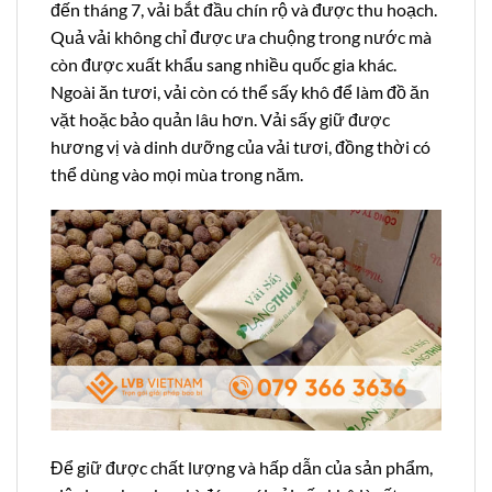
đến tháng 7, vải bắt đầu chín rộ và được thu hoạch.
Quả vải không chỉ được ưa chuộng trong nước mà
còn được xuất khẩu sang nhiều quốc gia khác.
Ngoài ăn tươi, vải còn có thể sấy khô để làm đồ ăn
vặt hoặc bảo quản lâu hơn. Vải sấy giữ được
hương vị và dinh dưỡng của vải tươi, đồng thời có
thể dùng vào mọi mùa trong năm.
Để giữ được chất lượng và hấp dẫn của sản phẩm,