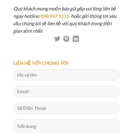
Quý khách mong muốn báo giá gấp vui lòng liên hệ
ngay hotline:
098 957 1111
hoặc gửi thông tin yêu
cầu chúng tôi sẽ liên hệ với quý khách trong thời
gian sớm nhất
LIÊN HỆ VỚI CHÚNG TÔI