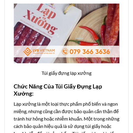
Túi giấy đựng lạp xưởng
Chức Năng Của Túi Giấy Đựng Lạp
Xưởng:
Lạp xưởng là một loại thực phẩm phổ biến và ngon
miệng, nhưng cũng cần được bảo quản cẩn thận để
tránh hư hỏng hoặc nhiễm khuẩn. Một trong những
cách bảo quản hiệu quả là sử dụng túi giấy hoặc