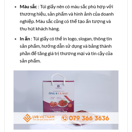
Màu sắc
: Túi giấy nên có màu sắc phù hợp với
thương hiệu, sản phẩm và hình ảnh của doanh
nghiệp. Màu sắc cũng có thể tạo ấn tượng và
thu hút khách hàng.
In ấn
: Túi giấy có thể in logo, slogan, thông tin
sản phẩm, hướng dẫn sử dụng và bảng thành
phần để tăng giá trị thương mại và tin cậy của
sản phẩm.