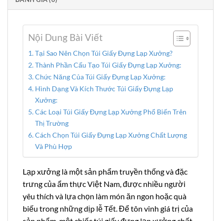
Nội Dung Bài Viết
Tại Sao Nên Chọn Túi Giấy Đựng Lạp Xưởng?
Thành Phần Cấu Tạo Túi Giấy Đựng Lạp Xưởng:
Chức Năng Của Túi Giấy Đựng Lạp Xưởng:
Hình Dạng Và Kích Thước Túi Giấy Đựng Lạp
Xưởng:
Các Loại Túi Giấy Đựng Lạp Xưởng Phổ Biến Trên
Thị Trường
Cách Chọn Túi Giấy Đựng Lạp Xưởng Chất Lượng
Và Phù Hợp
Lạp xưởng là một sản phẩm truyền thống và đặc
trưng của ẩm thực Việt Nam, được nhiều người
yêu thích và lựa chọn làm món ăn ngon hoặc quà
biếu trong những dịp lễ Tết. Để tôn vinh giá trị của
sản phẩm, một chiếc túi giấy đựng lạp xưởng chất