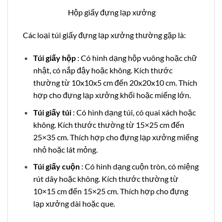
Hộp giấy đựng lạp xưởng
Các loại túi giấy đựng lạp xưởng thường gặp là:
Túi giấy hộp
: Có hình dạng hộp vuông hoặc chữ
nhật, có nắp đậy hoặc không. Kích thước
thường từ 10x10x5 cm đến 20x20x10 cm. Thích
hợp cho đựng lạp xưởng khối hoặc miếng lớn.
Túi giấy túi
: Có hình dạng túi, có quai xách hoặc
không. Kích thước thường từ 15×25 cm đến
25×35 cm. Thích hợp cho đựng lạp xưởng miếng
nhỏ hoặc lát mỏng.
Túi giấy cuộn
: Có hình dạng cuộn tròn, có miệng
rút dây hoặc không. Kích thước thường từ
10×15 cm đến 15×25 cm. Thích hợp cho đựng
lạp xưởng dài hoặc que.