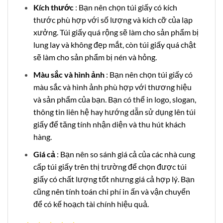
Kích thước
: Bạn nên chọn túi giấy có kích
thước phù hợp với số lượng và kích cỡ của lạp
xưởng. Túi giấy quá rộng sẽ làm cho sản phẩm bị
lung lay và không đẹp mắt, còn túi giấy quá chật
sẽ làm cho sản phẩm bị nén và hỏng.
Màu sắc và hình ảnh
: Bạn nên chọn túi giấy có
màu sắc và hình ảnh phù hợp với thương hiệu
và sản phẩm của bạn. Bạn có thể in logo, slogan,
thông tin liên hệ hay hướng dẫn sử dụng lên túi
giấy để tăng tính nhận diện và thu hút khách
hàng.
Giá cả
: Bạn nên so sánh giá cả của các nhà cung
cấp túi giấy trên thị trường để chọn được túi
giấy có chất lượng tốt nhưng giá cả hợp lý. Bạn
cũng nên tính toán chi phí in ấn và vận chuyển
để có kế hoạch tài chính hiệu quả.