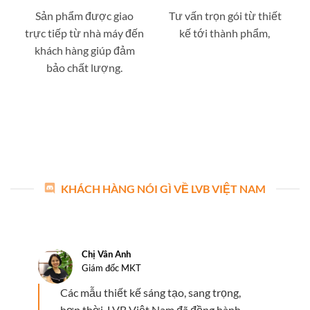
Sản phẩm được giao
Tư vấn trọn gói từ thiết
trực tiếp từ nhà máy đến
kế tới thành phẩm,
khách hàng giúp đảm
bảo chất lượng.
KHÁCH HÀNG NÓI GÌ VỀ LVB VIỆT NAM
Chị Vân Anh
Giám đốc MKT
Các mẫu thiết kế sáng tạo, sang trọng,
hợp thời. LVB Việt Nam đã đồng hành