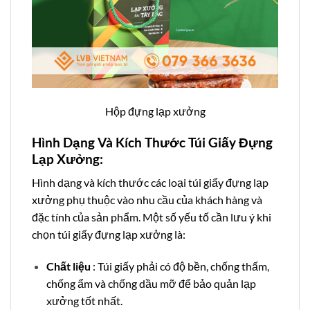
Hộp đựng lạp xưởng
Hình Dạng Và Kích Thước Túi Giấy Đựng
Lạp Xưởng:
Hình dạng và kích thước các loại túi giấy đựng lạp
xưởng phụ thuộc vào nhu cầu của khách hàng và
đặc tính của sản phẩm. Một số yếu tố cần lưu ý khi
chọn túi giấy đựng lạp xưởng là:
Chất liệu
: Túi giấy phải có độ bền, chống thấm,
chống ẩm và chống dầu mỡ để bảo quản lạp
xưởng tốt nhất.