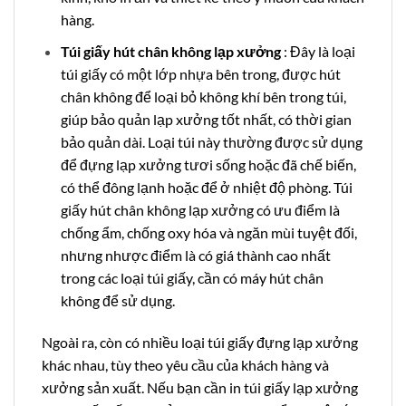
hàng.
Túi giấy hút chân không lạp xưởng
: Đây là loại
túi giấy có một lớp nhựa bên trong, được hút
chân không để loại bỏ không khí bên trong túi,
giúp bảo quản lạp xưởng tốt nhất, có thời gian
bảo quản dài. Loại túi này thường được sử dụng
để đựng lạp xưởng tươi sống hoặc đã chế biến,
có thể đông lạnh hoặc để ở nhiệt độ phòng. Túi
giấy hút chân không lạp xưởng có ưu điểm là
chống ẩm, chống oxy hóa và ngăn mùi tuyệt đối,
nhưng nhược điểm là có giá thành cao nhất
trong các loại túi giấy, cần có máy hút chân
không để sử dụng.
Ngoài ra, còn có nhiều loại túi giấy đựng lạp xưởng
khác nhau, tùy theo yêu cầu của khách hàng và
xưởng sản xuất. Nếu bạn cần in túi giấy lạp xưởng