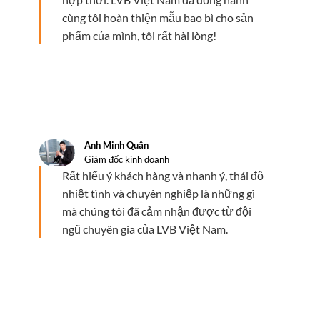
cùng tôi hoàn thiện mẫu bao bì cho sản
phẩm của mình, tôi rất hài lòng!
Anh Minh Quân
Giám đốc kinh doanh
Rất hiểu ý khách hàng và nhanh ý, thái độ
nhiệt tình và chuyên nghiệp là những gì
mà chúng tôi đã cảm nhận được từ đội
ngũ chuyên gia của LVB Việt Nam.