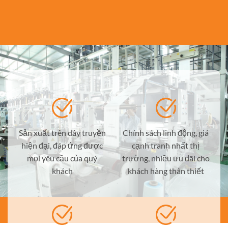
Sản xuất trên dây truyền
Chính sách linh động, giá
hiện đại, đáp ứng được
cạnh tranh nhất thị
mọi yêu cầu của quý
trường, nhiều ưu đãi cho
khách
khách hàng thân thiết