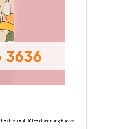
 cho thiếu nhi. Túi có chức năng bảo vệ