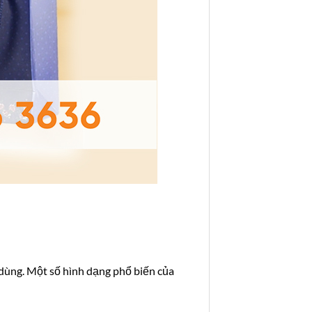
 dùng. Một số hình dạng phổ biến của