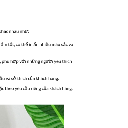
 khác nhau như:
 ẩm tốt, có thể in ấn nhiều màu sắc và
ần, phù hợp với những người yêu thích
ầu và sở thích của khách hàng.
oặc theo yêu cầu riêng của khách hàng.