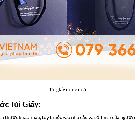
Túi giấy đựng quà
c Túi Giấy:
kích thước khác nhau, tùy thuộc vào nhu cầu và sở thích của người