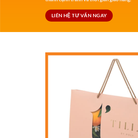
LIÊN HỆ TƯ VẤN NGAY