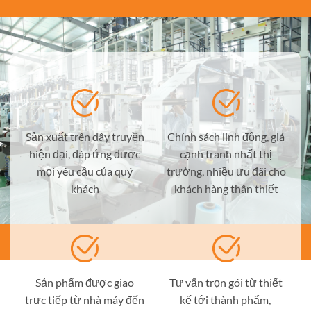
Sản xuất trên dây truyền
Chính sách linh động, giá
hiện đại, đáp ứng được
cạnh tranh nhất thị
mọi yêu cầu của quý
trường, nhiều ưu đãi cho
khách
khách hàng thân thiết
Sản phẩm được giao
Tư vấn trọn gói từ thiết
trực tiếp từ nhà máy đến
kế tới thành phẩm,