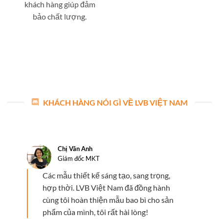
khách hàng giúp đảm
bảo chất lượng.
KHÁCH HÀNG NÓI GÌ VỀ LVB VIỆT NAM
Chị Vân Anh
Giám đốc MKT
Các mẫu thiết kế sáng tạo, sang trọng,
hợp thời. LVB Việt Nam đã đồng hành
cùng tôi hoàn thiện mẫu bao bì cho sản
phẩm của mình, tôi rất hài lòng!