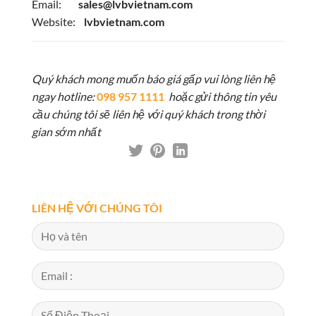
Email:
sales@lvbvietnam.com
Website:
lvbvietnam.com
Quý khách mong muốn báo giá gấp vui lòng liên hệ
ngay hotline:
098 957 1111
hoặc gửi thông tin yêu
cầu chúng tôi sẽ liên hệ với quý khách trong thời
gian sớm nhất
LIÊN HỆ VỚI CHÚNG TÔI