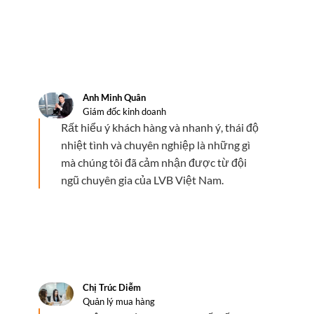
Anh Minh Quân
Giám đốc kinh doanh
Rất hiểu ý khách hàng và nhanh ý, thái độ
nhiệt tình và chuyên nghiệp là những gì
mà chúng tôi đã cảm nhận được từ đội
ngũ chuyên gia của LVB Việt Nam.
Chị Trúc Diễm
Quản lý mua hàng