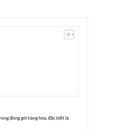
rong đóng gói hàng hóa, đặc biệt là