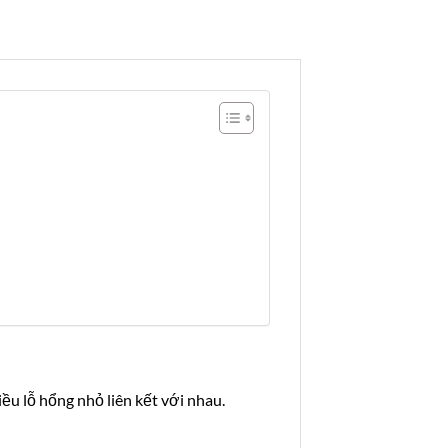
ều lỗ hổng nhỏ liên kết với nhau.