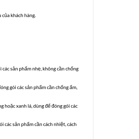
u của khách hàng.
 gói các sản phẩm nhẹ, không cần chống
ể đóng gói các sản phẩm cần chống ẩm,
ồng hoặc xanh lá, dùng để đóng gói các
gói các sản phẩm cần cách nhiệt, cách