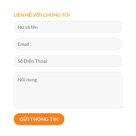
LIÊN HỆ VỚI CHÚNG TÔI