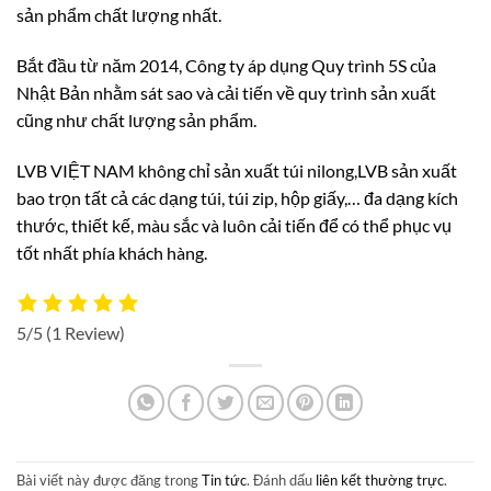
sản phẩm chất lượng nhất.
Bắt đầu từ năm 2014, Công ty áp dụng Quy trình 5S của
Nhật Bản nhằm sát sao và cải tiến về quy trình sản xuất
cũng như chất lượng sản phẩm.
LVB VIỆT NAM không chỉ sản xuất túi nilong,LVB sản xuất
bao trọn tất cả các dạng túi, túi zip, hộp giấy,… đa dạng kích
thước, thiết kế, màu sắc và luôn cải tiến để có thể phục vụ
tốt nhất phía khách hàng.
5/5
(1 Review)
Bài viết này được đăng trong
Tin tức
. Đánh dấu
liên kết thường trực
.