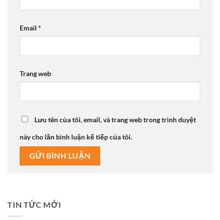
Email
*
Trang web
Lưu tên của tôi, email, và trang web trong trình duyệt
này cho lần bình luận kế tiếp của tôi.
TIN TỨC MỚI