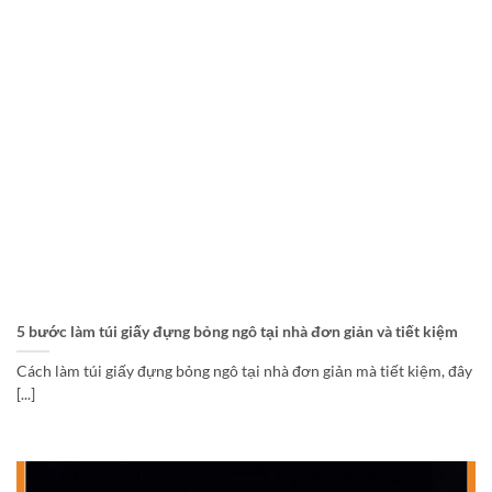
5 bước làm túi giấy đựng bỏng ngô tại nhà đơn giản và tiết kiệm
Cách làm túi giấy đựng bỏng ngô tại nhà đơn giản mà tiết kiệm, đây
[...]