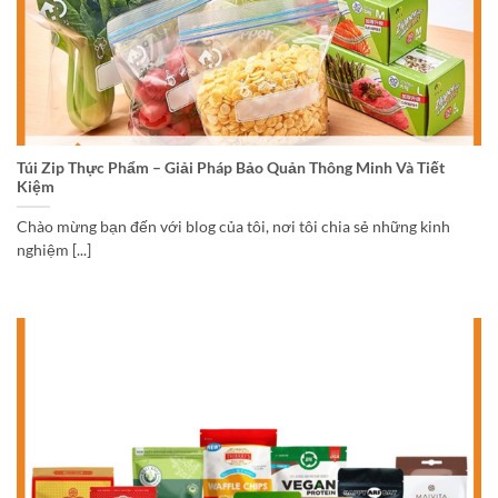
Túi Zip Thực Phẩm – Giải Pháp Bảo Quản Thông Minh Và Tiết
Kiệm
Chào mừng bạn đến với blog của tôi, nơi tôi chia sẻ những kinh
nghiệm [...]