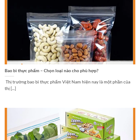
Bao bì thực phẩm – Chọn loại nào cho phù hợp?
Thị trường bao bì thực phẩm Việt Nam hiện nay là một phần của
thị [...]