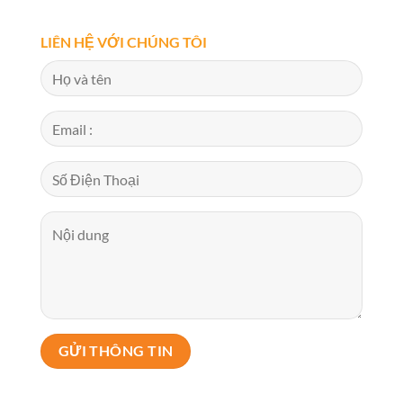
LIÊN HỆ VỚI CHÚNG TÔI