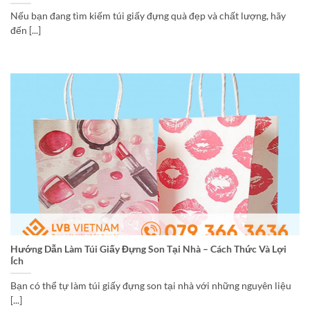
Nếu bạn đang tìm kiếm túi giấy đựng quà đẹp và chất lượng, hãy
đến [...]
Hướng Dẫn Làm Túi Giấy Đựng Son Tại Nhà – Cách Thức Và Lợi
Ích
Bạn có thể tự làm túi giấy đựng son tại nhà với những nguyên liệu
[...]