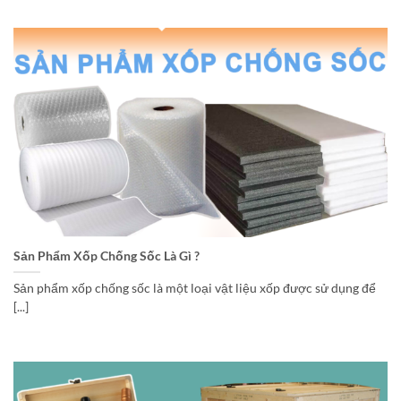
Sản Phẩm Xốp Chống Sốc Là Gì ?
Sản phẩm xốp chống sốc là một loại vật liệu xốp được sử dụng để
[...]