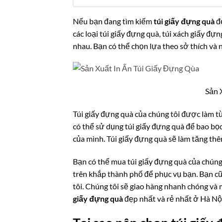
Nếu bạn đang tìm kiếm
túi giấy đựng quà
đẹ
các loại túi giấy đựng quà, túi xách giấy đ
nhau. Bạn có thể chọn lựa theo sở thích và 
Sản 
Túi giấy đựng quà của chúng tôi được làm từ
có thể sử dụng túi giấy đựng quà để bao bọc
của mình. Túi giấy đựng quà sẽ làm tăng th
Bạn có thể mua túi giấy đựng quà của chúng
trên khắp thành phố để phục vụ bạn. Bạn cũ
tôi. Chúng tôi sẽ giao hàng nhanh chóng và
giấy đựng quà
đẹp nhất và rẻ nhất ở Hà Nội