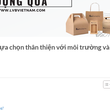
lựa chọn thân thiện với môi trường và
ng?