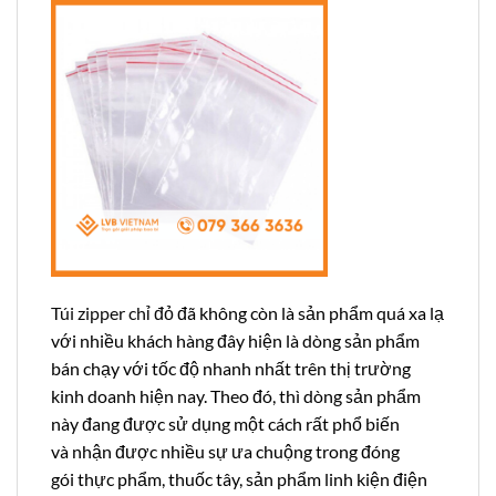
Túi zipper chỉ đỏ
đã không còn là sản phẩm quá xa lạ
với nhiều khách hàng đây hiện là dòng sản phẩm
bán chạy với tốc độ nhanh nhất trên thị trường
kinh doanh hiện nay. Theo đó, thì dòng sản phẩm
này đang được sử dụng một cách rất phổ biến
và nhận được nhiều sự ưa chuộng trong đóng
gói thực phẩm, thuốc tây, sản phẩm linh kiện điện