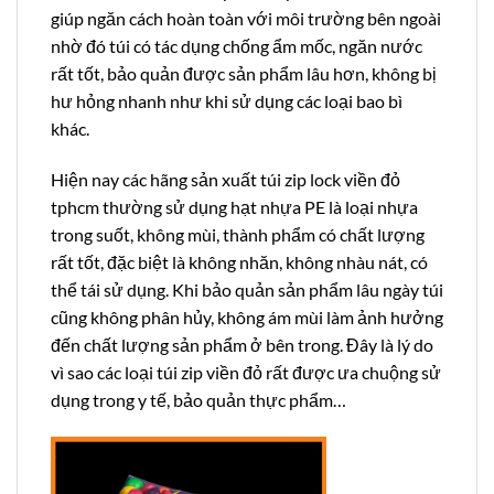
giúp ngăn cách hoàn toàn với môi trường bên ngoài
nhờ đó túi có tác dụng chống ẩm mốc, ngăn nước
rất tốt, bảo quản được sản phẩm lâu hơn, không bị
hư hỏng nhanh như khi sử dụng các loại bao bì
khác.
Hiện nay các hãng sản xuất túi zip lock viền đỏ
tphcm thường sử dụng hạt nhựa PE là loại nhựa
trong suốt, không mùi, thành phẩm có chất lượng
rất tốt, đặc biệt là không nhăn, không nhàu nát, có
thể tái sử dụng. Khi bảo quản sản phẩm lâu ngày túi
cũng không phân hủy, không ám mùi làm ảnh hưởng
đến chất lượng sản phẩm ở bên trong. Đây là lý do
vì sao các loại túi zip viền đỏ rất được ưa chuộng sử
dụng trong y tế, bảo quản thực phẩm…