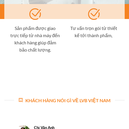
Sản phẩm được giao
Tư vấn trọn gói từ thiết
trực tiếp từ nhà máy đến
kế tới thành phẩm,
khách hàng giúp đảm
bảo chất lượng.
KHÁCH HÀNG NÓI GÌ VỀ LVB VIỆT NAM
Chị Vân Anh