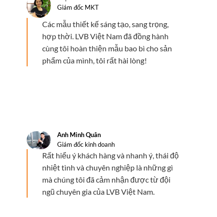
Giám đốc MKT
Các mẫu thiết kế sáng tạo, sang trọng,
hợp thời. LVB Việt Nam đã đồng hành
cùng tôi hoàn thiện mẫu bao bì cho sản
phẩm của mình, tôi rất hài lòng!
Anh Minh Quân
Giám đốc kinh doanh
Rất hiểu ý khách hàng và nhanh ý, thái độ
nhiệt tình và chuyên nghiệp là những gì
mà chúng tôi đã cảm nhận được từ đội
ngũ chuyên gia của LVB Việt Nam.