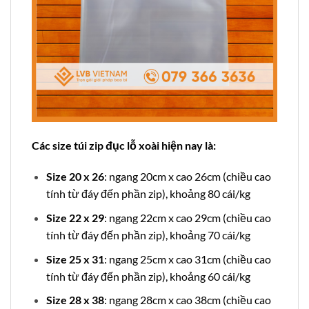
Các size túi zip đục lỗ xoài hiện nay là:
Size 20 x 26
: ngang 20cm x cao 26cm (chiều cao
tính từ đáy đến phần zip), khoảng 80 cái/kg
Size 22 x 29
: ngang 22cm x cao 29cm (chiều cao
tính từ đáy đến phần zip), khoảng 70 cái/kg
Size 25 x 31
: ngang 25cm x cao 31cm (chiều cao
tính từ đáy đến phần zip), khoảng 60 cái/kg
Size 28 x 38
: ngang 28cm x cao 38cm (chiều cao