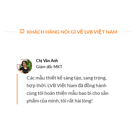
KHÁCH HÀNG NÓI GÌ VỀ LVB VIỆT NAM
Chị Vân Anh
Giám đốc MKT
Các mẫu thiết kế sáng tạo, sang trọng,
hợp thời. LVB Việt Nam đã đồng hành
cùng tôi hoàn thiện mẫu bao bì cho sản
phẩm của mình, tôi rất hài lòng!