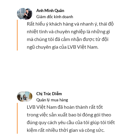
Anh Minh Quân
Giám đốc kinh doanh
Rất hiểu ý khách hàng và nhanh ý, thái độ
nhiệt tình và chuyên nghiệp là những gì
mà chúng tôi đã cảm nhận được từ đội
ngũ chuyên gia của LVB Việt Nam.
Chị Trúc Diễm
Quản lý mua hàng
LVB Việt Nam đã hoàn thành rất tốt
trong việc sản xuất bao bì đóng gói theo
đúng quy cách yêu cầu của tôi giúp tôi tiết
kiệm rất nhiều thời gian và công sức.