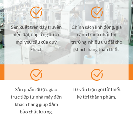
Sản xuất trên dây truyền
Chính sách linh động, giá
hiện đại, đáp ứng được
cạnh tranh nhất thị
mọi yêu cầu của quý
trường, nhiều ưu đãi cho
khách
khách hàng thân thiết
Sản phẩm được giao
Tư vấn trọn gói từ thiết
trực tiếp từ nhà máy đến
kế tới thành phẩm,
khách hàng giúp đảm
bảo chất lượng.