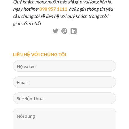
Quý khách mong muốn báo giá gấp vui lòng liên hệ
ngay hotline:
098 957 1111
hoặc gửi thông tin yêu
cầu chúng tôi sẽ liên hệ với quý khách trong thời
gian sớm nhất
LIÊN HỆ VỚI CHÚNG TÔI