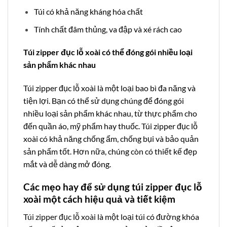
Túi có khả năng kháng hóa chất
Tính chất đâm thủng, va đập và xé rách cao
Túi zipper đục lỗ xoài có thể đóng gói nhiều loại
sản phẩm khác nhau
Túi zipper đục lỗ xoài là một loại bao bì đa năng và
tiện lợi. Bạn có thể sử dụng chúng để đóng gói
nhiều loại sản phẩm khác nhau, từ thực phẩm cho
đến quần áo, mỹ phẩm hay thuốc. Túi zipper đục lỗ
xoài có khả năng chống ẩm, chống bụi và bảo quản
sản phẩm tốt. Hơn nữa, chúng còn có thiết kế đẹp
mắt và dễ dàng mở đóng.
Các mẹo hay để sử dụng túi zipper đục lỗ
xoài một cách hiệu quả và tiết kiệm
Túi zipper đục lỗ xoài
là một loại túi có đường khóa