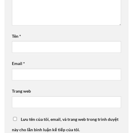
Tên
*
Email
*
Trang web
Lưu tên của tôi, email, và trang web trong trình duyệt
này cho lần bình luận kế tiếp của tôi.