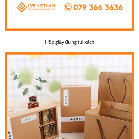
Hộp giấy đựng túi xách