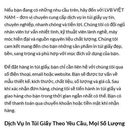
Nếu bạn đang có những nhu cầu trên, hãy đến với LVB VIỆT
NAM – đơn vị chuyên cung cấp dịch vụ in túi giấy uy tín,
chuyên nghiệp, nhanh chóng và tiện lợi. Chúng tôi có đội ngũ
nhân viên tư vấn nhiệt tình, kỹ thuật viên lành nghề, máy
móc hiện đại và nguồn nguyên liệu chất lượng. Chúng tôi
cam kết mang đến cho bạn những sản phẩm in túi giấy đẹp,
bền, sang trọng và phù hợp với mục đích sử dụng của bạn.
Để đặt hàng in túi giấy, bạn chỉ cần liên hệ với chúng tôi qua
số điện thoại, email hoặc website. Bạn sẽ được tư vấn về
mẫu thiết kế, kích thước, chất liệu, số lượng và giá cả. Sau
khi xác nhận đơn hàng, chúng tôi sẽ tiến hành in túi giấy và
giao hàng cho bạn trong thời gian ngắn nhất có thể. Bạn có
thể thanh toán qua chuyển khoản hoặc tiền mặt khi nhận
hàng.
Dịch Vụ In Túi Giấy Theo Yêu Cầu, Mọi Số Lượng