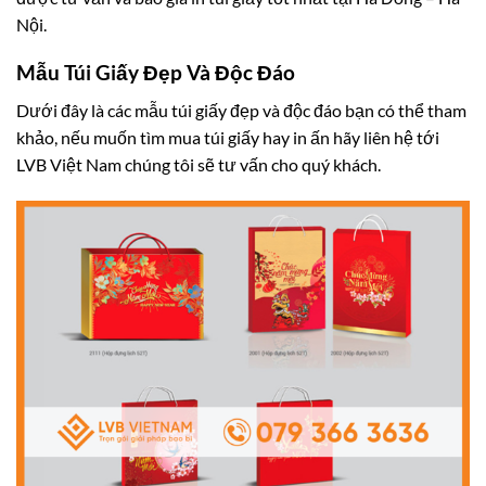
Nội.
Mẫu Túi Giấy Đẹp Và Độc Đáo
Dưới đây là các mẫu túi giấy đẹp và độc đáo bạn có thể tham
khảo, nếu muốn tìm mua túi giấy hay in ấn hãy liên hệ tới
LVB Việt Nam chúng tôi sẽ tư vấn cho quý khách.