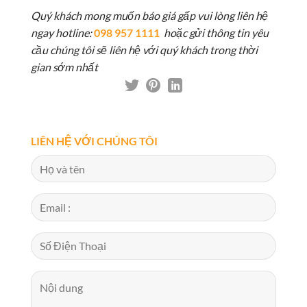
Quý khách mong muốn báo giá gấp vui lòng liên hệ
ngay hotline:
098 957 1111
hoặc gửi thông tin yêu
cầu chúng tôi sẽ liên hệ với quý khách trong thời
gian sớm nhất
LIÊN HỆ VỚI CHÚNG TÔI