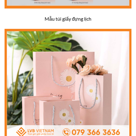
Mẫu túi giấy đựng lịch