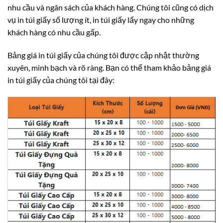
nhu cầu và ngân sách của khách hàng. Chúng tôi cũng có dịch
vụ in túi giấy số lượng ít, in túi giấy lấy ngay cho những
khách hàng có nhu cầu gấp.
Bảng giá in túi giấy của chúng tôi được cập nhật thường
xuyên, minh bạch và rõ ràng. Bạn có thể tham khảo bảng giá
in túi giấy của chúng tôi tại đây: