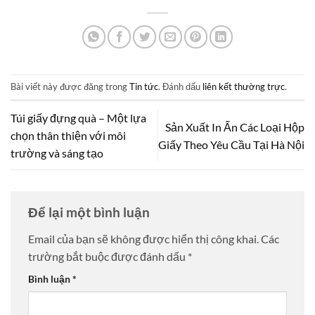
Bài viết này được đăng trong
Tin tức
. Đánh dấu
liên kết thường trực
.
Túi giấy đựng quà – Một lựa
Sản Xuất In Ấn Các Loại Hộp
chọn thân thiện với môi
Giấy Theo Yêu Cầu Tại Hà Nội
trường và sáng tạo
Để lại một bình luận
Email của bạn sẽ không được hiển thị công khai.
Các
trường bắt buộc được đánh dấu
*
Bình luận
*