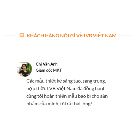
KHÁCH HÀNG NÓI GÌ VỀ LVB VIỆT NAM
Chị Vân Anh
Giám đốc MKT
Các mẫu thiết kế sáng tạo, sang trọng,
hợp thời. LVB Việt Nam đã đồng hành
cùng tôi hoàn thiện mẫu bao bì cho sản
phẩm của mình, tôi rất hài lòng!