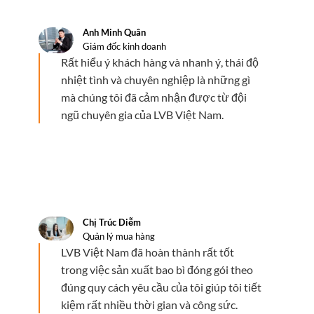
Anh Minh Quân
Giám đốc kinh doanh
Rất hiểu ý khách hàng và nhanh ý, thái độ
nhiệt tình và chuyên nghiệp là những gì
mà chúng tôi đã cảm nhận được từ đội
ngũ chuyên gia của LVB Việt Nam.
Chị Trúc Diễm
Quản lý mua hàng
LVB Việt Nam đã hoàn thành rất tốt
trong việc sản xuất bao bì đóng gói theo
đúng quy cách yêu cầu của tôi giúp tôi tiết
kiệm rất nhiều thời gian và công sức.