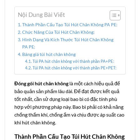
Nội Dung Bài Viết
Thành Phần Cấu Tạo Túi Hút Chân Không PA PE:
Chức Năng Của Túi Hút Chân Không:
Hình Dạng Và Kích Thước Túi Hút Chân Không
PA PE:
Bảng giá túi hút chân không
Túi PA hút chân không với thành phần PA+PE:
Túi PA hút chân không với thành phần PE+PET:
Đóng gói hút chân không
là một cách hiệu quả để
bảo quản sản phẩm lâu dài. Để đạt được kết quả
tốt nhất, cần sử dụng loại bao bì có đặc tính phù
hợp với phương pháp này. Bao bì phải có khả năng
chống thấm khí, chống ẩm và chịu được áp suất cao
khi hút chân không.
Thành Phần Cấu Tạo Túi Hút Chân Không