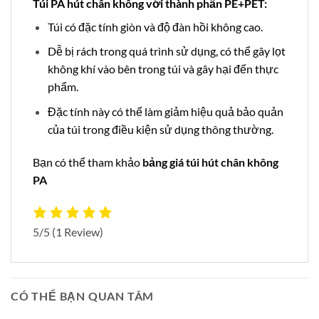
Túi PA hút chân không với thành phần PE+PET:
Túi có đặc tính giòn và độ đàn hồi không cao.
Dễ bị rách trong quá trình sử dụng, có thể gây lọt
không khí vào bên trong túi và gây hại đến thực
phẩm.
Đặc tính này có thể làm giảm hiệu quả bảo quản
của túi trong điều kiện sử dụng thông thường.
Bạn có thể tham khảo
bảng giá túi hút chân không
PA
5/5
(1 Review)
CÓ THỂ BẠN QUAN TÂM