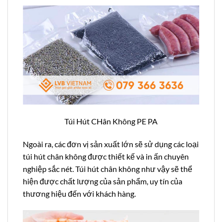
Túi Hút CHân Không PE PA
Ngoài ra, các đơn vị sản xuất lớn sẽ sử dụng các loại
túi hút chân không được thiết kế và in ấn chuyên
nghiệp sắc nét. Túi hút chân không như vậy sẽ thể
hiện được chất lượng của sản phẩm, uy tín của
thương hiệu đến với khách hàng.