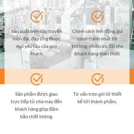
Sản xuất trên dây truyền
Chính sách linh động, giá
hiện đại, đáp ứng được
cạnh tranh nhất thị
mọi yêu cầu của quý
trường, nhiều ưu đãi cho
khách
khách hàng thân thiết
Sản phẩm được giao
Tư vấn trọn gói từ thiết
trực tiếp từ nhà máy đến
kế tới thành phẩm,
khách hàng giúp đảm
bảo chất lượng.