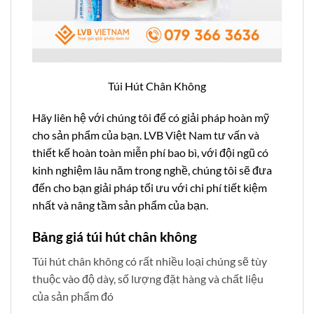
Túi Hút Chân Không
Hãy liên hệ với chúng tôi để có giải pháp hoàn mỹ
cho sản phẩm của bạn. LVB Việt Nam tư vấn và
thiết kế hoàn toàn miễn phí bao bì, với đội ngũ có
kinh nghiệm lâu năm trong nghề, chúng tôi sẽ đưa
đến cho bạn giải pháp tối ưu với chi phí tiết kiệm
nhất và nâng tầm sản phẩm của bạn.
Bảng giá túi hút chân không
Túi hút chân không có rất nhiều loại chúng sẽ tùy
thuộc vào độ dày, số lượng đặt hàng và chất liệu
của sản phẩm đó