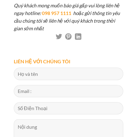
Quý khách mong muốn báo giá gấp vui lòng liên hệ
ngay hotline:
098 957 1111
hoặc gửi thông tin yêu
cầu chúng tôi sẽ liên hệ với quý khách trong thời
gian sớm nhất
LIÊN HỆ VỚI CHÚNG TÔI