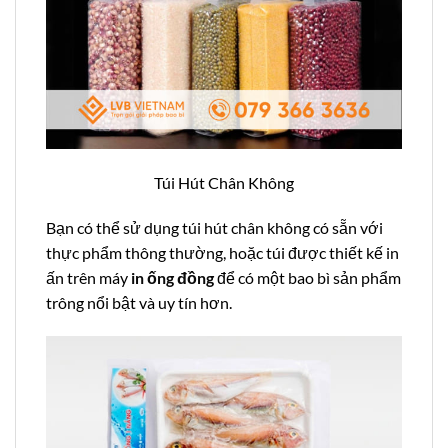
Túi Hút Chân Không
Bạn có thể sử dụng túi hút chân không có sẵn với
thực phẩm thông thường, hoặc túi được thiết kế in
ấn trên máy
in ống đồng
để có một bao bì sản phẩm
trông nổi bật và uy tín hơn.